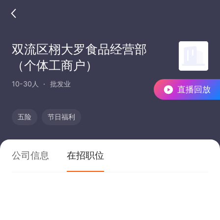
双流区栩大罗食品经营部
（个体工商户）
10-30人
批发业
直播回放
五险
节日福利
公司信息
在招职位