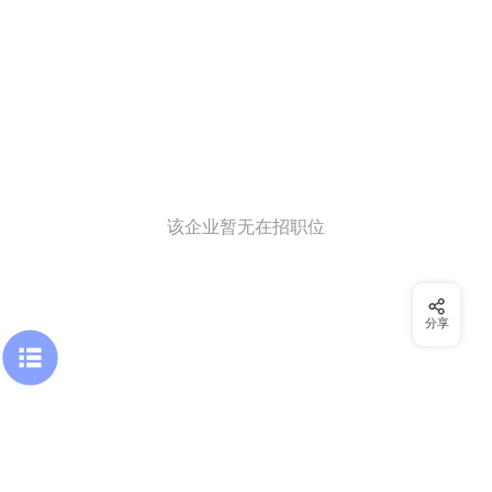
该企业暂无在招职位
分享