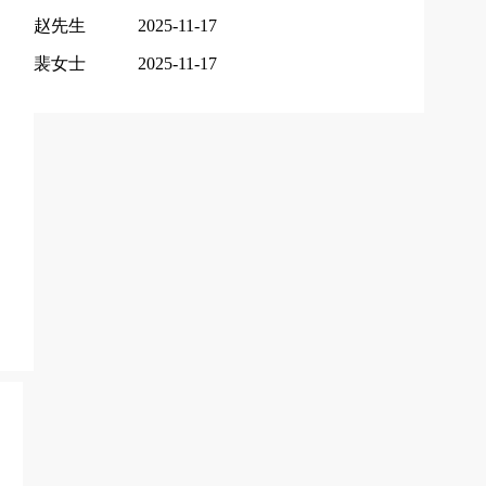
赵先生
2025-11-17
裴女士
2025-11-17