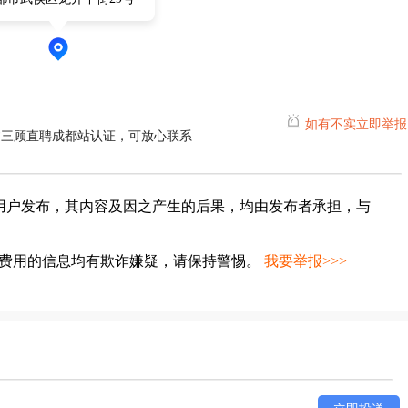
如有不实立即举报
过三顾直聘成都站认证，可放心联系
用户发布，其内容及因之产生的后果，均由发布者承担，与
种费用的信息均有欺诈嫌疑，请保持警惕。
我要举报>>>