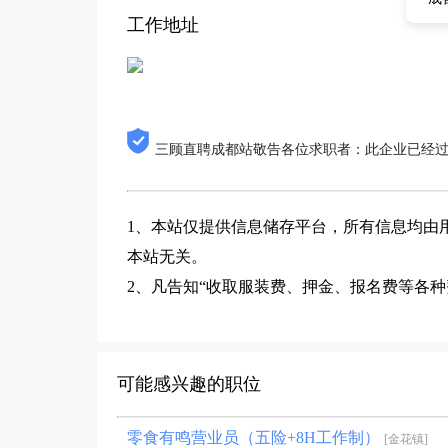
工作地址
三顾直聘成都站敬告各位求职者：此企业已经
1、本站仅提供信息储存平台，所有信息均由
本站无关。
2、凡告知“收取服装费、押金、报名费等各
可能感兴趣的职位
零食有鸣营业员（五险+8H工作制）
[金花镇]