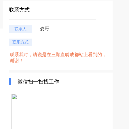
联系方式
龚哥
联系人
联系方式
联系我时，请说是在三顾直聘成都站上看到的，
谢谢！
微信扫一扫找工作