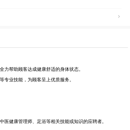
，全力帮助顾客达成健康舒适的身体状态。
浴等专业技能，为顾客呈上优质服务。
摩、中医健康管理师、足浴等相关技能或知识的应聘者。