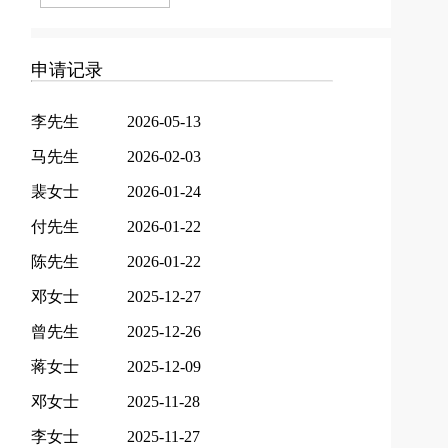
申请记录
李先生
2026-05-13
马先生
2026-02-03
裴女士
2026-01-24
付先生
2026-01-22
陈先生
2026-01-22
邓女士
2025-12-27
曾先生
2025-12-26
蒋女士
2025-12-09
邓女士
2025-11-28
李女士
2025-11-27