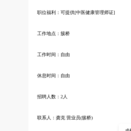
职位福利：可提供[中医健康管理师证]
工作地点：簇桥
工作时间：自由
休息时间：自由
招聘人数：2人
联系人：龚克 营业员(簇桥)
成