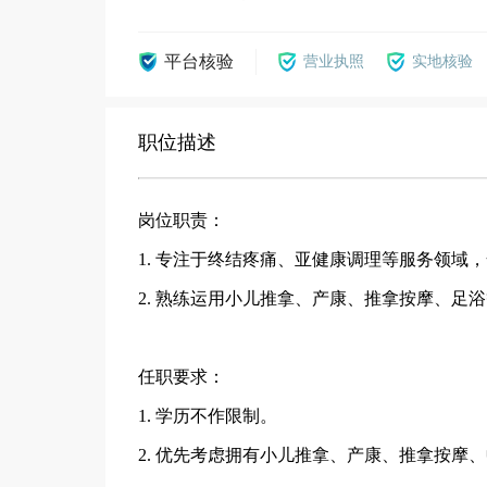
平台核验
营业执照
实地核验
职位描述
岗位职责：
1. 专注于终结疼痛、亚健康调理等服务领域
2. 熟练运用小儿推拿、产康、推拿按摩、足
任职要求：
1. 学历不作限制。
2. 优先考虑拥有小儿推拿、产康、推拿按