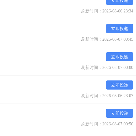
立即投递
刷新时间：2026-08-06 23:34
立即投递
刷新时间：2026-08-07 00:45
立即投递
刷新时间：2026-08-07 00:00
立即投递
刷新时间：2026-08-06 23:07
立即投递
刷新时间：2026-08-07 00:50