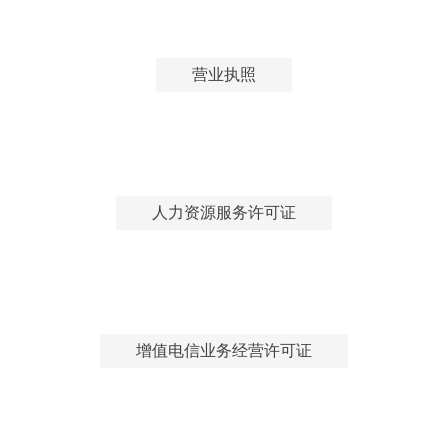
营业执照
人力资源服务许可证
增值电信业务经营许可证