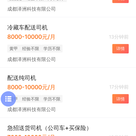
成都泽洲科技有限公司
冷藏车配送司机
8000-10000元/月
13分钟前
黄甲
经验不限
学历不限
详情
成都泽洲科技有限公司
配送纯司机
8000-10000元/月
17分钟前
黄甲
经验不限
学历不限
详情
成都泽洲科技有限公司
急招送货司机（公司车+买保险）