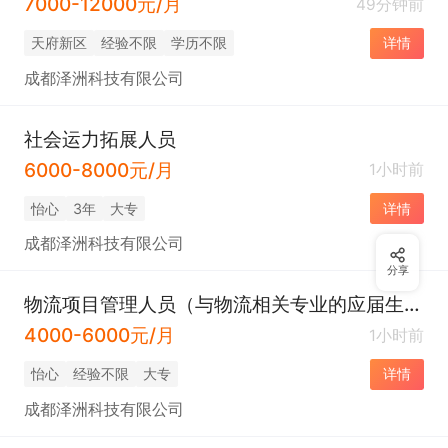
7000-12000元/月
49分钟前
天府新区
经验不限
学历不限
详情
成都泽洲科技有限公司
社会运力拓展人员
6000-8000元/月
1小时前
怡心
3年
大专
详情
成都泽洲科技有限公司
分享
物流项目管理人员（与物流相关专业的应届生也可)
4000-6000元/月
1小时前
怡心
经验不限
大专
详情
成都泽洲科技有限公司