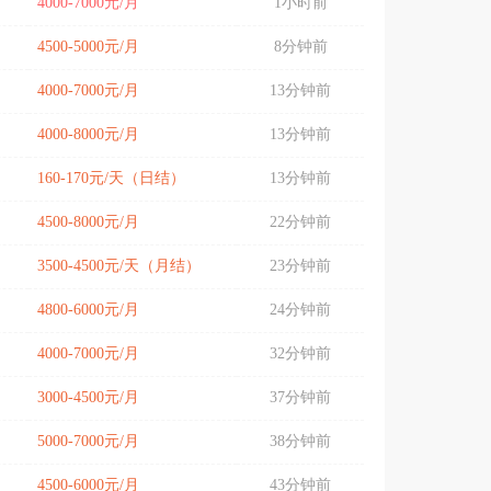
4000-7000元/月
1小时前
4500-5000元/月
8分钟前
4000-7000元/月
13分钟前
4000-8000元/月
13分钟前
160-170元/天（日结）
13分钟前
4500-8000元/月
22分钟前
3500-4500元/天（月结）
23分钟前
4800-6000元/月
24分钟前
4000-7000元/月
32分钟前
3000-4500元/月
37分钟前
5000-7000元/月
38分钟前
4500-6000元/月
43分钟前