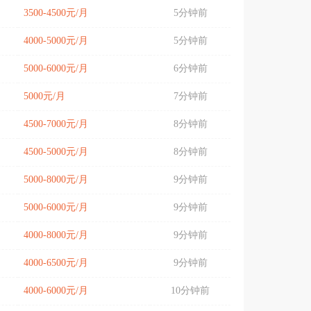
3500-4500元/月
5分钟前
4000-5000元/月
5分钟前
5000-6000元/月
6分钟前
5000元/月
7分钟前
4500-7000元/月
8分钟前
4500-5000元/月
8分钟前
5000-8000元/月
9分钟前
5000-6000元/月
9分钟前
4000-8000元/月
9分钟前
4000-6500元/月
9分钟前
4000-6000元/月
10分钟前