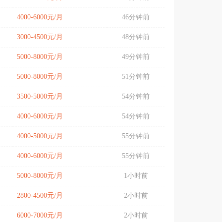
4000-6000元/月
46分钟前
3000-4500元/月
48分钟前
5000-8000元/月
49分钟前
5000-8000元/月
51分钟前
3500-5000元/月
54分钟前
4000-6000元/月
54分钟前
4000-5000元/月
55分钟前
4000-6000元/月
55分钟前
5000-8000元/月
1小时前
2800-4500元/月
2小时前
6000-7000元/月
2小时前