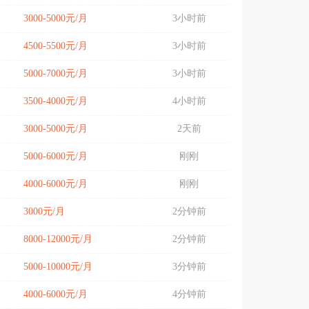
3000-5000元/月
3小时前
4500-5500元/月
3小时前
5000-7000元/月
3小时前
3500-4000元/月
4小时前
3000-5000元/月
2天前
5000-6000元/月
刚刚
4000-6000元/月
刚刚
3000元/月
2分钟前
8000-12000元/月
2分钟前
5000-10000元/月
3分钟前
4000-6000元/月
4分钟前