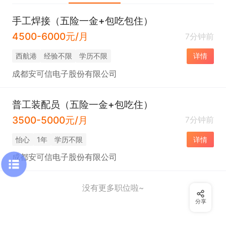
手工焊接（五险一金+包吃包住）
4500-6000元/月
7分钟前
西航港
经验不限
学历不限
详情
成都安可信电子股份有限公司
普工装配员（五险一金+包吃住）
3500-5000元/月
7分钟前
怡心
1年
学历不限
详情
成都安可信电子股份有限公司
没有更多职位啦~
分享