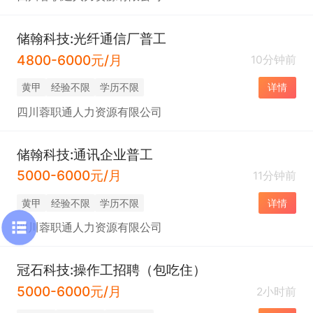
储翰科技:光纤通信厂普工
4800-6000元/月
10分钟前
黄甲
经验不限
学历不限
详情
四川蓉职通人力资源有限公司
储翰科技:通讯企业普工
5000-6000元/月
11分钟前
黄甲
经验不限
学历不限
详情
四川蓉职通人力资源有限公司
冠石科技:操作工招聘（包吃住）
5000-6000元/月
2小时前