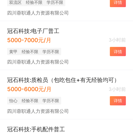
双流区
经验不限
学历不限
详情
四川蓉职通人力资源有限公司
冠石科技:电子厂普工
5000-7000元/月
3小时前
黄甲
经验不限
学历不限
详情
四川蓉职通人力资源有限公司
冠石科技:质检员（包吃包住+有无经验均可）
5000-6000元/月
3小时前
怡心
经验不限
学历不限
详情
四川蓉职通人力资源有限公司
冠石科技:手机配件普工