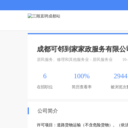
成都可邻到家家政服务有限公
居民服务、修理和其他服务业 - 居民服务业
10
6
100%
2944
在招职位
简历查看率
被浏览次
公司简介
许可项目：道路货物运输（不含危险货物）。（依