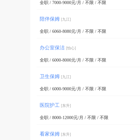
全职 / 7000-9000元/月 / 不限 / 不限
陪伴保姆
[九江]
全职 / 6060-8080元/月 / 不限 / 不限
办公室保洁
[怡心]
全职 / 6000-8000元/月 / 不限 / 不限
卫生保姆
[九江]
全职 / 6000-9000元/月 / 不限 / 不限
医院护工
[东升]
全职 / 8000-12000元/月 / 不限 / 不限
看家保姆
[东升]