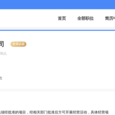
首页
全部职位
简历
司
企业认证
-30人
数
法须经批准的项目，经相关部门批准后方可开展经营活动，具体经营项