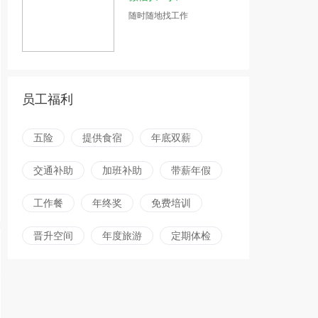
随时随地找工作
员工福利
五险
提供食宿
年底双薪
交通补助
加班补助
带薪年假
工作餐
年终奖
免费培训
晋升空间
年度旅游
定期体检