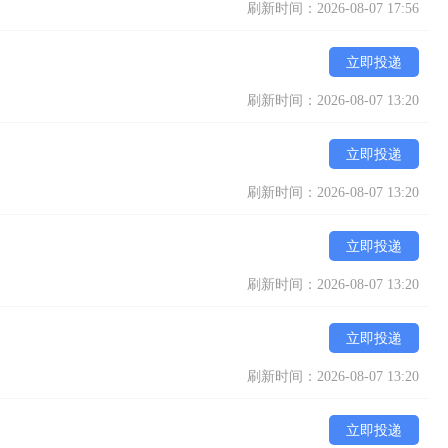
刷新时间：2026-08-07 17:56
立即投递
刷新时间：2026-08-07 13:20
立即投递
刷新时间：2026-08-07 13:20
立即投递
刷新时间：2026-08-07 13:20
立即投递
刷新时间：2026-08-07 13:20
立即投递