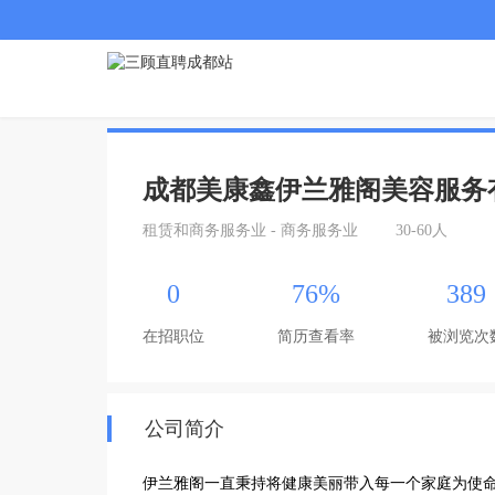
成都美康鑫伊兰雅阁美容服务
租赁和商务服务业 - 商务服务业
30-60人
0
76%
389
在招职位
简历查看率
被浏览次
公司简介
伊兰雅阁一直秉持将健康美丽带入每一个家庭为使命