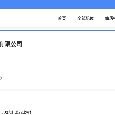
首页
全部职位
简历
有限公司
数
，励志打造行业标杆，
