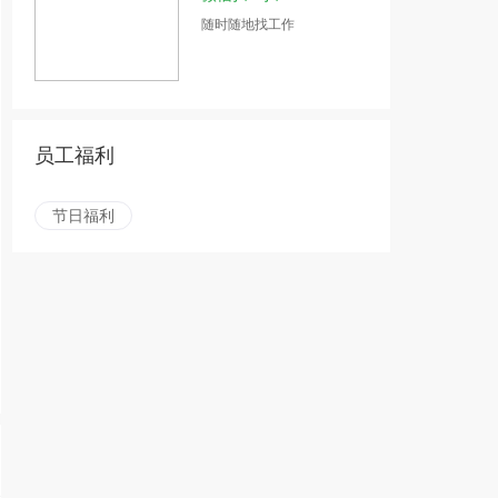
随时随地找工作
员工福利
节日福利