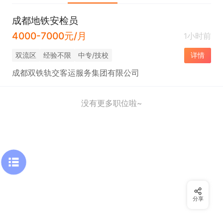
成都地铁安检员
4000-7000元/月
1小时前
双流区
经验不限
中专/技校
详情
成都双铁轨交客运服务集团有限公司
没有更多职位啦~
分享