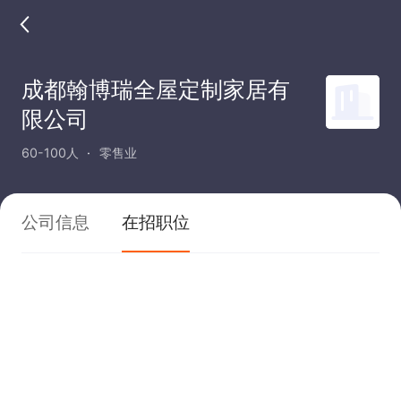
成都翰博瑞全屋定制家居有
限公司
60-100人
零售业
公司信息
在招职位