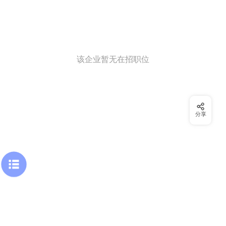
该企业暂无在招职位
分享