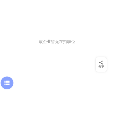
该企业暂无在招职位
分享