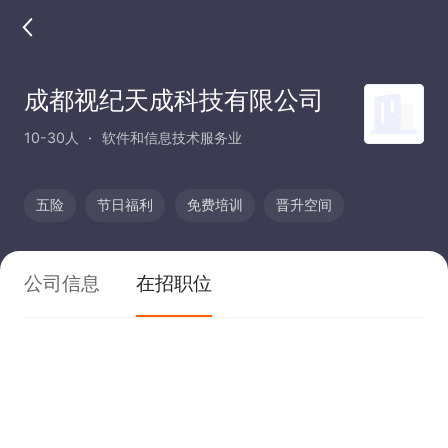
成都视纪天成科技有限公司
10-30人
软件和信息技术服务业
五险
节日福利
免费培训
晋升空间
公司信息
在招职位