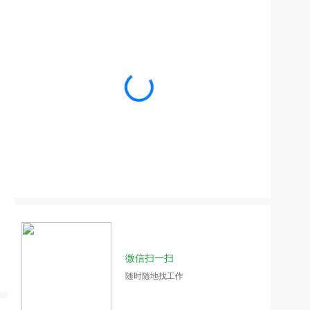
微信扫一扫
随时随地找工作