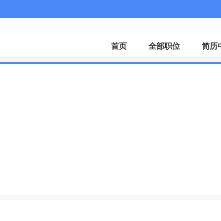
首页
全部职位
简历