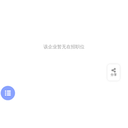
该企业暂无在招职位
分享