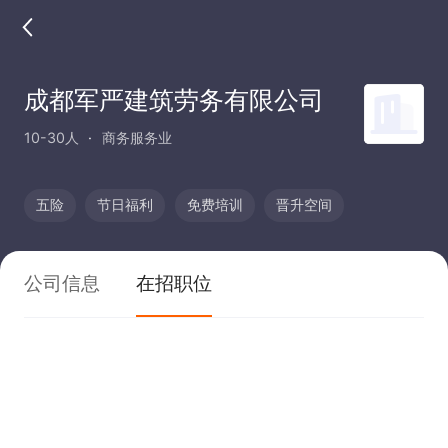
成都军严建筑劳务有限公司
10-30人
商务服务业
五险
节日福利
免费培训
晋升空间
公司信息
在招职位