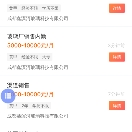
黄甲
经验不限
学历不限
详情
成都鑫滨河玻璃科技有限公司
玻璃厂销售内勤
5000-10000元/月
3分钟前
黄甲
经验不限
大专
详情
成都鑫滨河玻璃科技有限公司
渠道销售
3000-10000元/月
7分钟前
黄甲
2年
学历不限
详情
成都鑫滨河玻璃科技有限公司