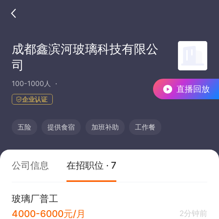
成都鑫滨河玻璃科技有限公
司
100-1000人
直播回放
企业认证
五险
提供食宿
加班补助
工作餐
公司信息
在招职位 · 7
玻璃厂普工
4000-6000元/月
2分钟前