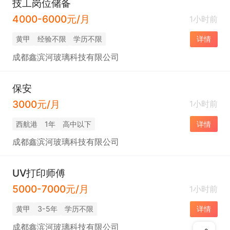
技工岗位储备
4000-6000元/月
1小时前
黄甲
经验不限
学历不限
详情
成都鑫滨河玻璃科技有限公司
保安
3000元/月
1小时前
西航港
1年
高中以下
详情
成都鑫滨河玻璃科技有限公司
UV打印师傅
5000-7000元/月
1小时前
黄甲
3-5年
学历不限
详情
成都鑫滨河玻璃科技有限公司