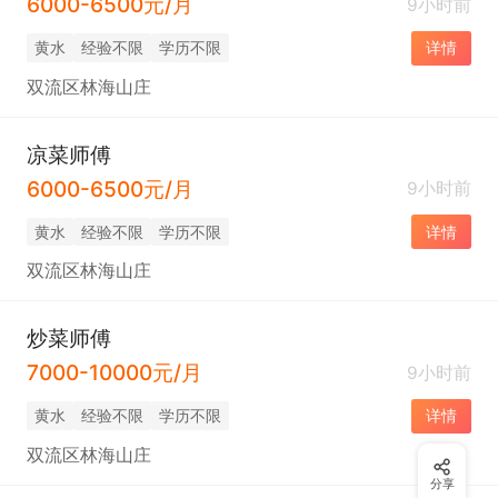
6000-6500元/月
9小时前
黄水
经验不限
学历不限
详情
双流区林海山庄
凉菜师傅
6000-6500元/月
9小时前
黄水
经验不限
学历不限
详情
双流区林海山庄
炒菜师傅
7000-10000元/月
9小时前
黄水
经验不限
学历不限
详情
双流区林海山庄
分享