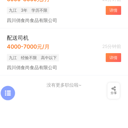
九江
3年
学历不限
详情
四川俏食尚食品有限公司
配送司机
4000-7000元/月
25分钟前
九江
经验不限
高中以下
详情
四川俏食尚食品有限公司
没有更多职位啦~
分享