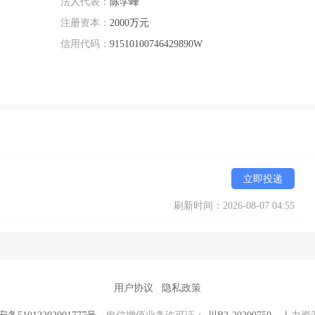
法人代表：
陈学峰
注册资本：
2000万元
信用代码：
91510100746429890W
立即投递
刷新时间：2026-08-07 04:55
用户协议
隐私政策