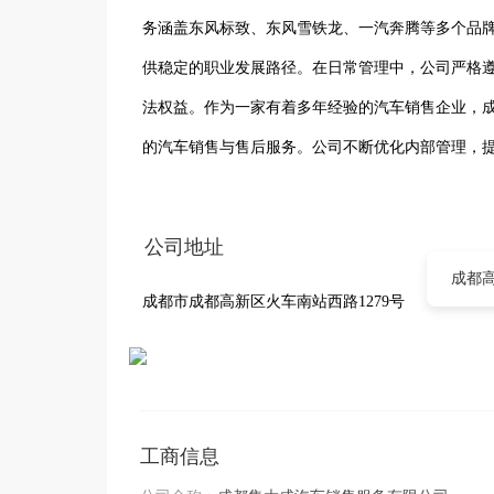
务涵盖东风标致、东风雪铁龙、一汽奔腾等多个品
供稳定的职业发展路径。在日常管理中，公司严格
法权益。作为一家有着多年经验的汽车销售企业，
的汽车销售与售后服务。公司不断优化内部管理，
业发展注入持续动力。
公司地址
成都高
成都市成都高新区火车南站西路1279号
工商信息