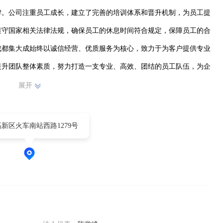
牌。公司注重员工成长，建立了完善的培训体系和晋升机制，为员工提
遵守国家相关法律法规，确保员工的休息时间符合规定，保障员工的合
成都集大成始终以诚信经营、优质服务为核心，致力于为客户提供专业
提升团队整体素质，努力打造一支专业、高效、团结的员工队伍，为企
展开
新区火车南站西路1279号