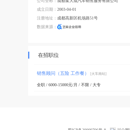
公司全称：
成都集大成汽车销售服务有限公司
成立日期：
2003-04-01
注册地址：
成都高新区机场路51号
数据来源：
在招职位
销售顾问（五险 工作餐）
[火车南站]
全职 / 6000-15000元/月 / 不限 / 大专