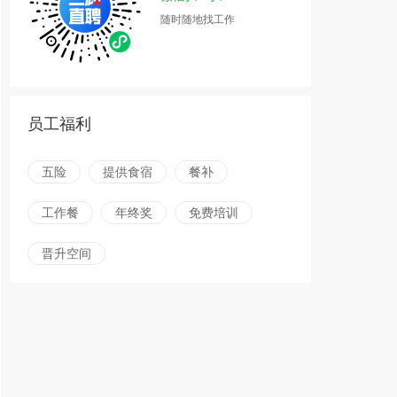
随时随地找工作
员工福利
五险
提供食宿
餐补
工作餐
年终奖
免费培训
晋升空间