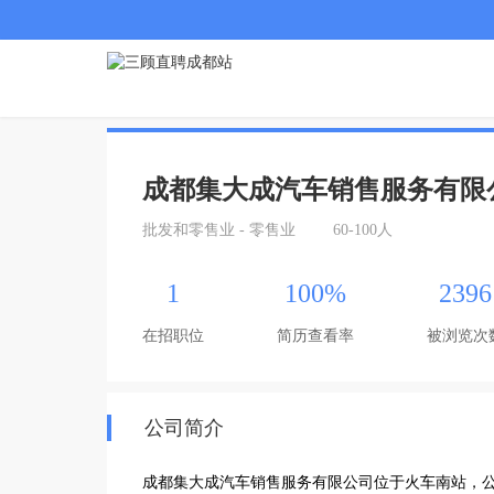
成都集大成汽车销售服务有限
批发和零售业 - 零售业
60-100人
1
100%
2396
在招职位
简历查看率
被浏览次
公司简介
成都集大成汽车销售服务有限公司位于火车南站，公司