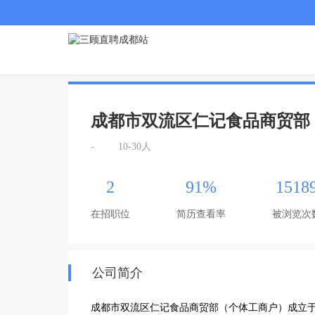
成都市双流区仁记食品商贸部
-
10-30人
2
91%
1518
在招职位
简历查看率
被浏览次
公司简介
成都市双流区仁记食品商贸部（个体工商户）成立于2