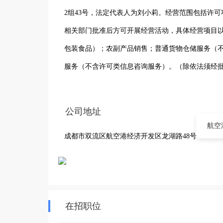
2组43号，法定代表人为刘小莉。经营范围包括许
相关部门批准后方可开展经营活动，具体经营项目
包装食品）；农副产品销售；普通货物仓储服务（
服务（不含许可类信息咨询服务）。（除依法须经
公司地址
航空
成都市双流区航空港经济开发区龙湖路48号
在招职位