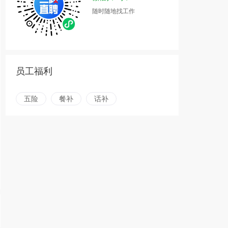
随时随地找工作
员工福利
五险
餐补
话补