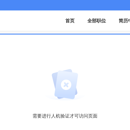
首页
全部职位
简历
需要进行人机验证才可访问页面