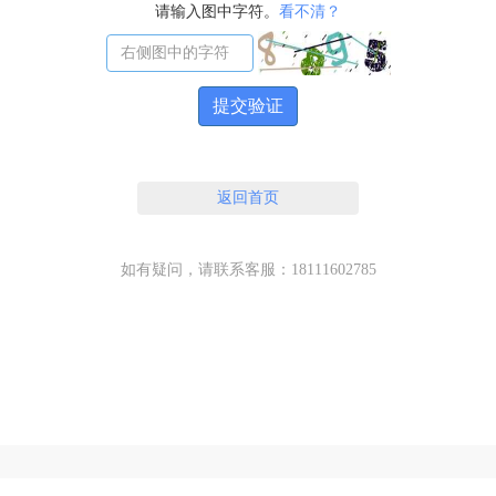
请输入图中字符。
看不清？
提交验证
返回首页
如有疑问，请联系客服：18111602785