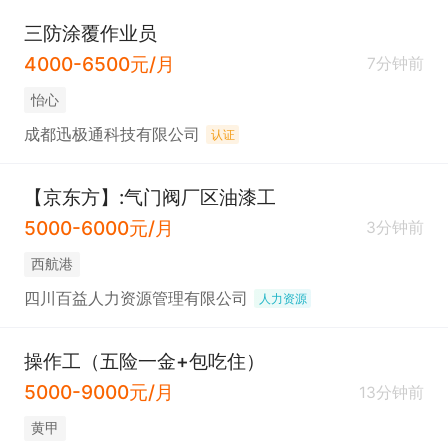
三防涂覆作业员
4000-6500元/月
7分钟前
怡心
成都迅极通科技有限公司
认证
【京东方】:气门阀厂区油漆工
5000-6000元/月
3分钟前
西航港
四川百益人力资源管理有限公司
人力资源
操作工（五险一金+包吃住）
5000-9000元/月
13分钟前
黄甲