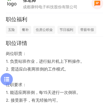
张老师
成都康特电子科技股份有限公司
职位福利
五险
餐补
住房公积金
节日福利
带薪年假
职位详情
岗位职责：

1. 负责站班作业，进行贴片机上下料操作。

2. 需适应白夜两班倒的工作模式。

任职要求：

1. 能适应两班倒，每15天进行一次倒班。

2. 接受新手，有无经验均可。
