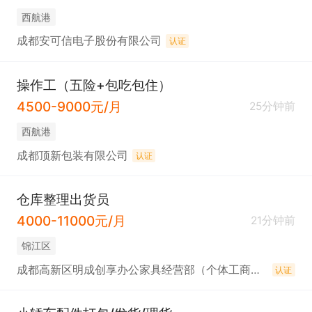
西航港
成都安可信电子股份有限公司
认证
操作工（五险+包吃包住）
4500-9000元/月
25分钟前
西航港
成都顶新包装有限公司
认证
仓库整理出货员
4000-11000元/月
21分钟前
锦江区
成都高新区明成创享办公家具经营部（个体工商户）
认证