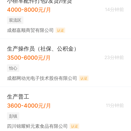
小轿车配件打包/发货/理货
4000-8000元/月
14分钟前
双流区
成都嘉顺商贸有限公司
认证
生产操作员（社保、公积金）
3500-6000元/月
23分钟前
怡心
成都网动光电子技术股份有限公司
认证
生产普工
3600-4000元/月
11分钟前
彭镇
四川锦耀鲜元素食品有限公司
认证