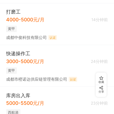
打磨工
4000-5000元/月
14分钟前
黄甲
成都中俊科技有限公司
认证
快递操作工
3000-5000元/月
24分钟前
黄甲
成都市橙诺达供应链管理有限公司
认证
收藏
分享
库房出入库
5000-5500元/月
23分钟前
西航港