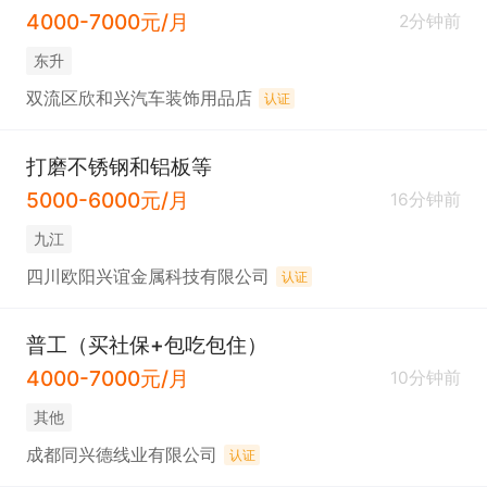
4000-7000元/月
2分钟前
东升
双流区欣和兴汽车装饰用品店
认证
打磨不锈钢和铝板等
5000-6000元/月
16分钟前
九江
四川欧阳兴谊金属科技有限公司
认证
普工（买社保+包吃包住）
4000-7000元/月
10分钟前
其他
成都同兴德线业有限公司
认证