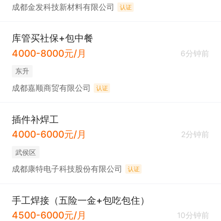
成都金发科技新材料有限公司
认证
库管买社保+包中餐
4000-8000元/月
6分钟前
东升
成都嘉顺商贸有限公司
认证
插件补焊工
4000-6000元/月
2分钟前
武侯区
成都康特电子科技股份有限公司
认证
手工焊接（五险一金+包吃包住）
4500-6000元/月
10分钟前