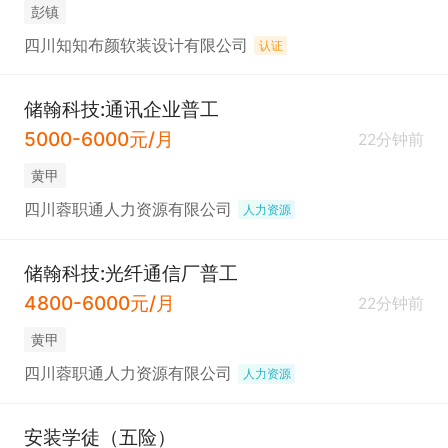
彭镇
四川知知布颜软装设计有限公司
认证
储翰科技:通讯企业普工
5000-6000元/月
22分钟前
黄甲
四川蓉职通人力资源有限公司
人力资源
储翰科技:光纤通信厂普工
4800-6000元/月
22分钟前
黄甲
四川蓉职通人力资源有限公司
人力资源
安装学徒（五险）