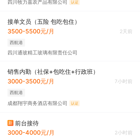
四川牧力嘉农产品有限公司
认证
接单文员（五险 包吃包住）
3500-5500元/月
2天前
西航港
四川通玻精工玻璃有限责任公司
销售内勤（社保+包吃住+行政班）
3000-3500元/月
7小时前
西航港
成都翔宇商务酒店有限公司
认证
前台接待
新
3000-4000元/月
2小时前