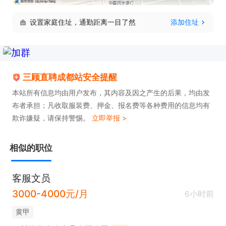
设置家庭住址，通勤距离一目了然
添加住址
三顾直聘成都站安全提醒
本站所有信息均由用户发布，其内容及因之产生的后果，均由发
布者承担；凡收取服装费、押金、报名费等各种费用的信息均有
欺诈嫌疑，请保持警惕。
立即举报 >
相似的职位
客服文员
3000-4000元/月
6小时前
黄甲