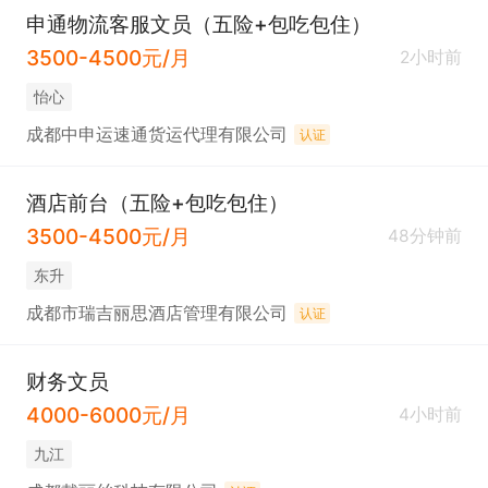
申通物流客服文员（五险+包吃包住）
3500-4500元/月
2小时前
怡心
成都中申运速通货运代理有限公司
认证
酒店前台（五险+包吃包住）
3500-4500元/月
48分钟前
东升
成都市瑞吉丽思酒店管理有限公司
认证
财务文员
4000-6000元/月
4小时前
九江