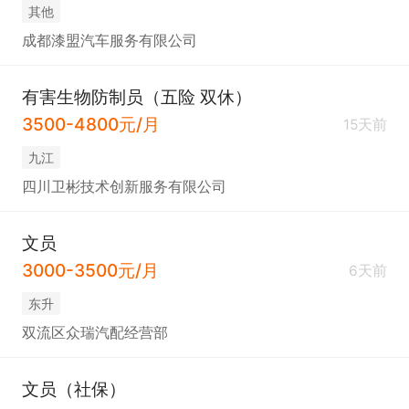
其他
成都漆盟汽车服务有限公司
有害生物防制员（五险 双休）
3500-4800元/月
15天前
九江
四川卫彬技术创新服务有限公司
文员
3000-3500元/月
6天前
东升
双流区众瑞汽配经营部
文员（社保）