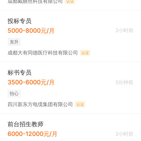
成都戴丽丝科技有限公司
认证
投标专员
5000-8000元/月
2小时前
东升
成都大有同德医疗科技有限公司
认证
标书专员
3500-6000元/月
5分钟前
怡心
四川新东方电缆集团有限公司
认证
前台招生教师
6000-12000元/月
2小时前