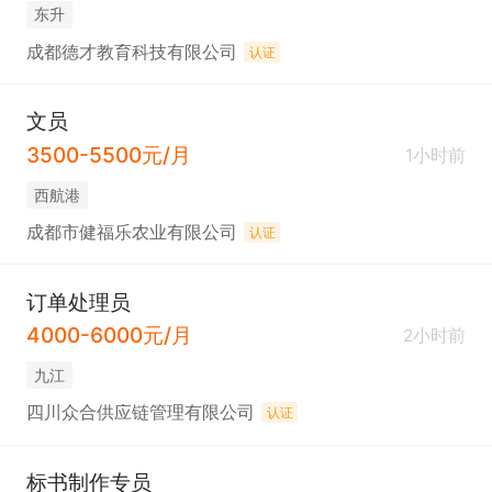
东升
成都德才教育科技有限公司
认证
文员
3500-5500元/月
1小时前
西航港
成都市健福乐农业有限公司
认证
订单处理员
4000-6000元/月
2小时前
九江
四川众合供应链管理有限公司
认证
标书制作专员