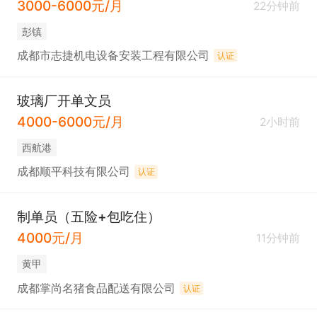
3000-6000元/月
22分钟前
彭镇
成都市志捷机电设备安装工程有限公司
认证
玻璃厂开单文员
4000-6000元/月
2小时前
西航港
成都顺平科技有限公司
认证
制单员（五险+包吃住）
4000元/月
11分钟前
黄甲
成都掌尚名猪食品配送有限公司
认证