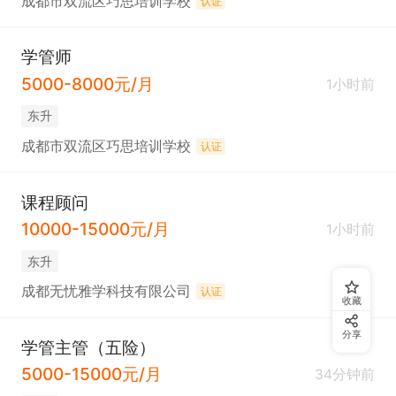
成都市双流区巧思培训学校
认证
学管师
5000-8000元/月
1小时前
东升
成都市双流区巧思培训学校
认证
课程顾问
10000-15000元/月
1小时前
东升
成都无忧雅学科技有限公司
认证
收藏
分享
学管主管（五险）
5000-15000元/月
34分钟前