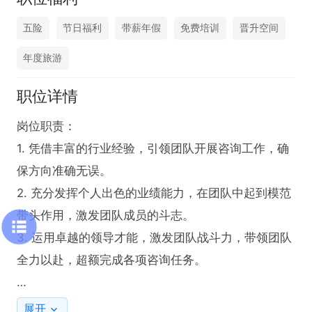
五险
节日福利
带薪年假
免费培训
晋升空间
年度旅游
职位详情
岗位职责：

1. 凭借丰富的行业经验，引领团队开展咨询工作，确
保方向准确无误。

2. 充分发挥个人出色的业绩能力，在团队中起到模范
带头作用，激发团队成员的斗志。

3. 运用卓越的领导才能，激发团队战斗力，带领团队
全力以赴，超额完成各项咨询任务。

任职要求：

展开