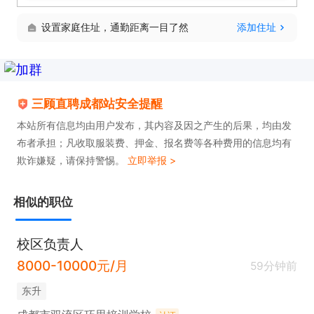
设置家庭住址，通勤距离一目了然
添加住址
三顾直聘成都站安全提醒
本站所有信息均由用户发布，其内容及因之产生的后果，均由发
布者承担；凡收取服装费、押金、报名费等各种费用的信息均有
欺诈嫌疑，请保持警惕。
立即举报 >
相似的职位
校区负责人
8000-10000元/月
59分钟前
东升