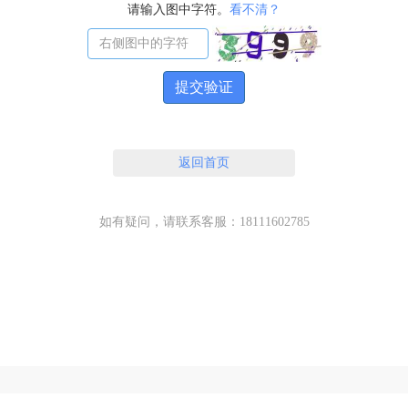
请输入图中字符。
看不清？
提交验证
返回首页
如有疑问，请联系客服：18111602785