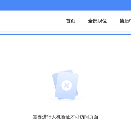
首页
全部职位
简历
需要进行人机验证才可访问页面