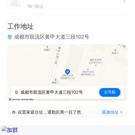
10-30人
工作地址
成都市双流区黄甲大道三段102号
成都市双流区黄甲大道三段102号
去导航
设置家庭住址，通勤距离一目了然
添加住址