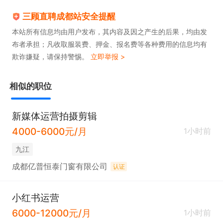
三顾直聘成都站安全提醒
本站所有信息均由用户发布，其内容及因之产生的后果，均由发
布者承担；凡收取服装费、押金、报名费等各种费用的信息均有
欺诈嫌疑，请保持警惕。
立即举报 >
相似的职位
新媒体运营拍摄剪辑
4000-6000元/月
1小时前
九江
成都亿普恒泰门窗有限公司
认证
小红书运营
6000-12000元/月
1小时前