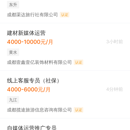
东升
成都渠达旅行社有限公司
认证
建材新媒体运营
4000-10000元/月
3小时前
黄水
成都壹鑫壹亿装饰材料有限公司
认证
线上客服专员（社保）
4000-6000元/月
4分钟前
九江
成都揽途旅游信息咨询有限公司
认证
自媒体运营推广专员