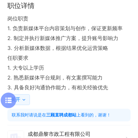
职位详情
岗位职责

1. 负责新媒体平台内容策划与创作，保证更新频率  

2. 制定并执行新媒体推广方案，提升账号影响力  

3. 分析新媒体数据，根据结果优化运营策略  

任职要求

1. 大专以上学历

2. 熟悉新媒体平台规则，有文案撰写能力  

3. 具备良好沟通协作能力，有相关经验优先
展开
联系我时请说是在
三顾直聘成都站
上看到的，谢谢！
成都鼎黎市政工程有限公司