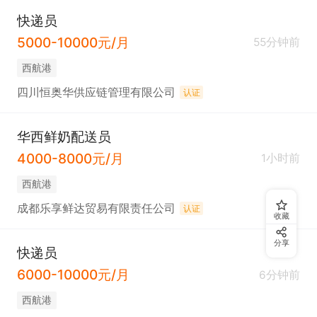
快递员
5000-10000元/月
55分钟前
西航港
四川恒奥华供应链管理有限公司
认证
华西鲜奶配送员
4000-8000元/月
1小时前
西航港
成都乐享鲜达贸易有限责任公司
认证
收藏
分享
快递员
6000-10000元/月
6分钟前
西航港