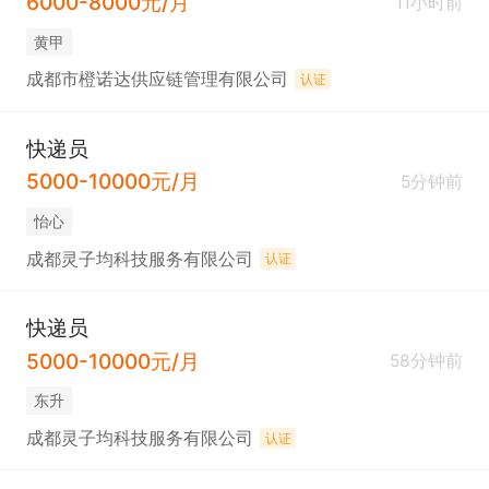
6000-8000元/月
11小时前
黄甲
成都市橙诺达供应链管理有限公司
认证
快递员
5000-10000元/月
5分钟前
怡心
成都灵子均科技服务有限公司
认证
快递员
5000-10000元/月
58分钟前
东升
成都灵子均科技服务有限公司
认证