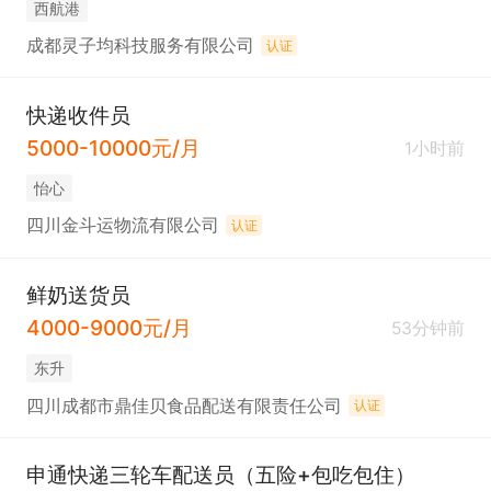
西航港
成都灵子均科技服务有限公司
认证
快递收件员
5000-10000元/月
1小时前
怡心
四川金斗运物流有限公司
认证
鲜奶送货员
4000-9000元/月
53分钟前
东升
四川成都市鼎佳贝食品配送有限责任公司
认证
申通快递三轮车配送员（五险+包吃包住）