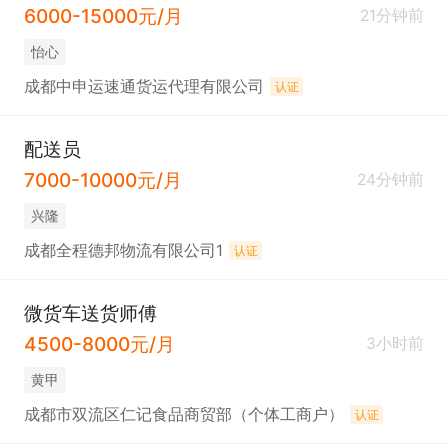
6000-15000元/月
21分钟前
怡心
成都中申运速通货运代理有限公司
认证
配送员
7000-10000元/月
24分钟前
兴隆
成都全程德邦物流有限公司1
认证
微货车送货师傅
4500-8000元/月
3小时前
黄甲
成都市双流区仁记食品商贸部（个体工商户）
认证