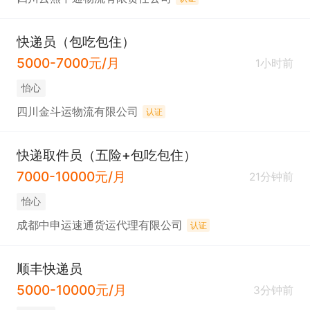
快递员（包吃包住）
5000-7000元/月
1小时前
怡心
四川金斗运物流有限公司
认证
快递取件员（五险+包吃包住）
7000-10000元/月
21分钟前
怡心
成都中申运速通货运代理有限公司
认证
顺丰快递员
5000-10000元/月
3分钟前