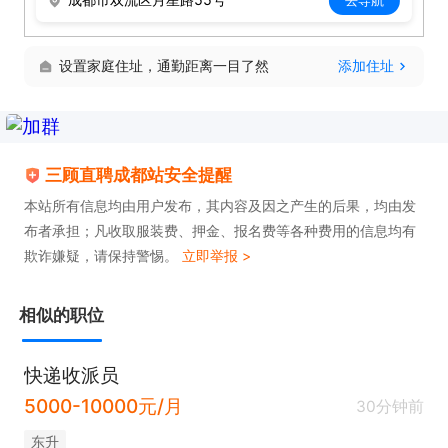
设置家庭住址，通勤距离一目了然
添加住址
三顾直聘成都站安全提醒
本站所有信息均由用户发布，其内容及因之产生的后果，均由发
布者承担；凡收取服装费、押金、报名费等各种费用的信息均有
欺诈嫌疑，请保持警惕。
立即举报 >
相似的职位
快递收派员
5000-10000元/月
30分钟前
东升