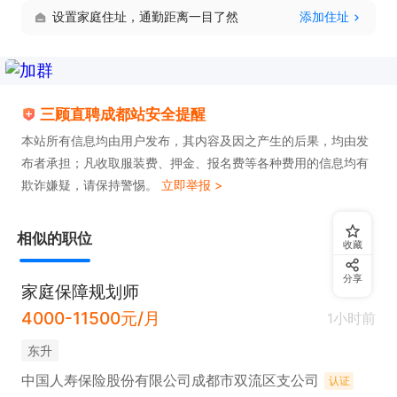
设置家庭住址，通勤距离一目了然
添加住址
三顾直聘成都站安全提醒
本站所有信息均由用户发布，其内容及因之产生的后果，均由发
布者承担；凡收取服装费、押金、报名费等各种费用的信息均有
欺诈嫌疑，请保持警惕。
立即举报 >
相似的职位
收藏
分享
家庭保障规划师
4000-11500元/月
1小时前
东升
中国人寿保险股份有限公司成都市双流区支公司
认证