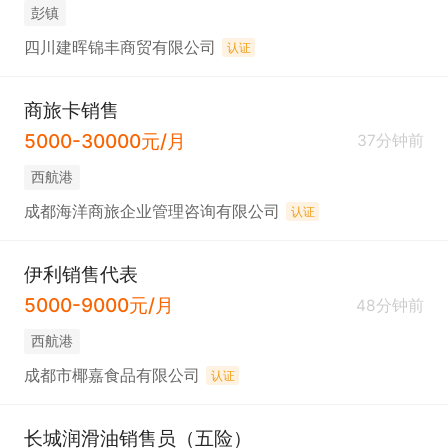
彭镇
四川建晖锦丰商贸有限公司
认证
商旅卡销售
5000-30000元/月
37分钟前
西航港
成都海洋商旅企业管理咨询有限公司
认证
伊利销售代表
5000-9000元/月
48分钟前
西航港
成都市椰嘉食品有限公司
认证
长城润滑油销售员（五险）