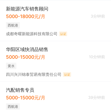
新能源汽车销售顾问
5000-18000元/月
3分钟前
西航港
成都奇曜新能源科技有限公司
认证
华阳区域快消品销售
5000-15000元/月
10分钟前
黄水
四川兴川锦泰贸易有限责任公司
认证
汽配销售专员
5000-15000元/月
39分钟前
西航港