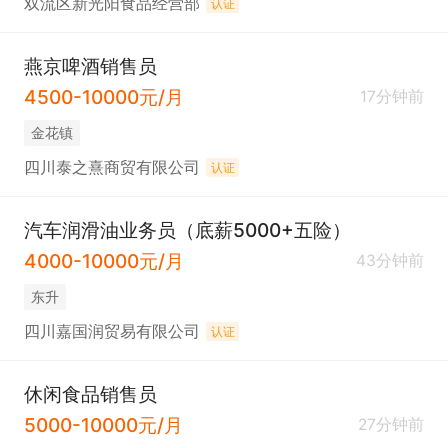
双流区新光阳食品经营部
认证
燕京啤酒销售员
4500-10000元/月
17分钟前
金花镇
四川泰之熹商贸有限公司
认证
汽车润滑油业务员（底薪5000+五险）
4000-10000元/月
43分钟前
东升
四川嘉国润贸易有限公司
认证
休闲食品销售员
5000-10000元/月
27分钟前