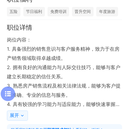
五险
节日福利
免费培训
晋升空间
年度旅游
职位详情
岗位内容：

1. 具备强烈的销售意识与客户服务精神，致力于在房
产销售领域取得卓越成绩。

2. 拥有良好的沟通能力与人际交往技巧，能够与客户
建立长期稳定的信任关系。

3. 熟悉房产销售流程及相关法律法规，能够为客户提
供准确、专业的信息与服务。

4. 具有较强的学习能力与适应能力，能够快速掌握房
产市场变化及产品特点。

展开
任职要求：
