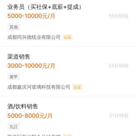
业务员（买社保+底薪+提成）
5000-10000元/月
55分钟前
其他
成都同兴德线业有限公司
认证
渠道销售
3000-10000元/月
53分钟前
黄甲
成都鑫滨河玻璃科技有限公司
认证
酒/饮料销售
5000-8000元/月
21分钟前
九江