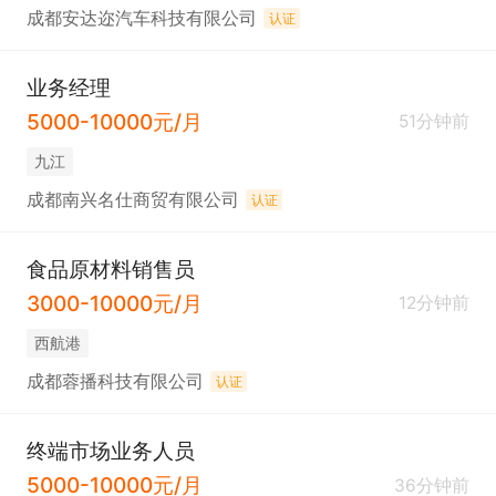
成都安达迩汽车科技有限公司
认证
业务经理
5000-10000元/月
51分钟前
九江
成都南兴名仕商贸有限公司
认证
食品原材料销售员
3000-10000元/月
12分钟前
西航港
成都蓉播科技有限公司
认证
终端市场业务人员
5000-10000元/月
36分钟前