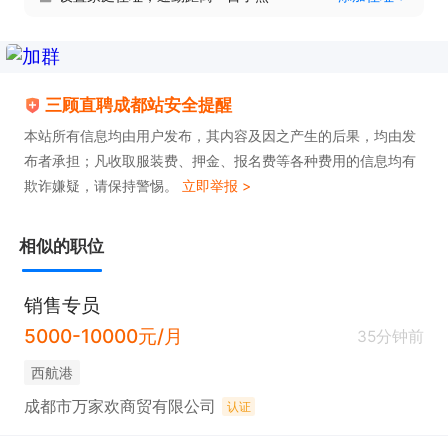
三顾直聘成都站安全提醒
本站所有信息均由用户发布，其内容及因之产生的后果，均由发
布者承担；凡收取服装费、押金、报名费等各种费用的信息均有
欺诈嫌疑，请保持警惕。
立即举报 >
相似的职位
销售专员
5000-10000元/月
35分钟前
西航港
成都市万家欢商贸有限公司
认证