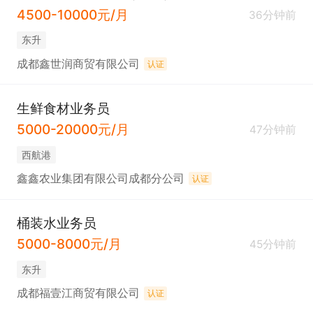
4500-10000元/月
36分钟前
东升
成都鑫世润商贸有限公司
认证
生鲜食材业务员
5000-20000元/月
47分钟前
西航港
鑫鑫农业集团有限公司成都分公司
认证
桶装水业务员
5000-8000元/月
45分钟前
东升
成都福壹江商贸有限公司
认证