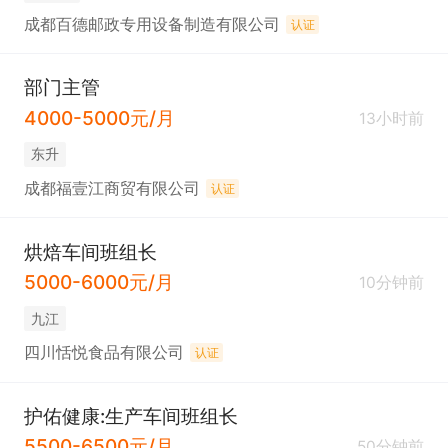
成都百德邮政专用设备制造有限公司
认证
部门主管
4000-5000元/月
13小时前
东升
成都福壹江商贸有限公司
认证
烘焙车间班组长
5000-6000元/月
10分钟前
九江
四川恬悦食品有限公司
认证
护佑健康:生产车间班组长
5500-6500元/月
50分钟前