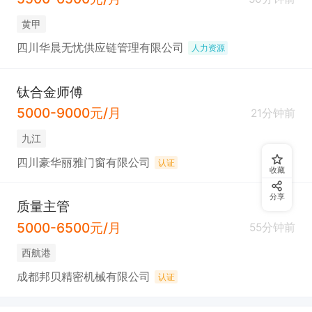
黄甲
四川华晨无忧供应链管理有限公司
人力资源
钛合金师傅
5000-9000元/月
21分钟前
九江
四川豪华丽雅门窗有限公司
认证
收藏
分享
质量主管
5000-6500元/月
55分钟前
西航港
成都邦贝精密机械有限公司
认证