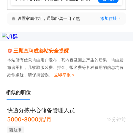
设置家庭住址，通勤距离一目了然
添加住址
三顾直聘成都站安全提醒
本站所有信息均由用户发布，其内容及因之产生的后果，均由发
布者承担；凡收取服装费、押金、报名费等各种费用的信息均有
欺诈嫌疑，请保持警惕。
立即举报 >
相似的职位
快递分拣中心储备管理人员
5000-8000元/月
12分钟前
西航港