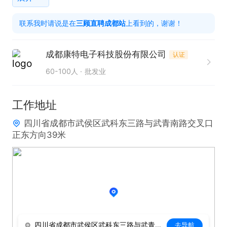
联系我时请说是在
三顾直聘成都站
上看到的，谢谢！
成都康特电子科技股份有限公司
认证
60-100人
批发业
工作地址
四川省成都市武侯区武科东三路与武青南路交叉口
正东方向39米
四川省成都市武侯区武科东三路与武青南路交叉口正东方向39米
去导航