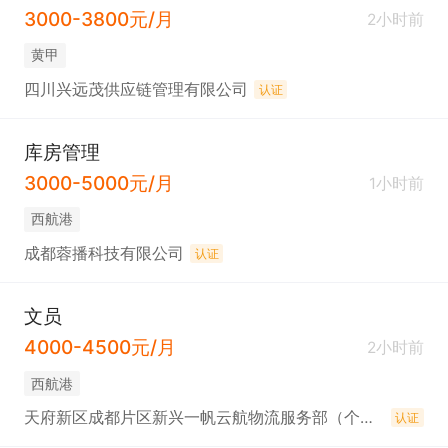
3000-3800元/月
2小时前
黄甲
四川兴远茂供应链管理有限公司
认证
库房管理
3000-5000元/月
1小时前
西航港
成都蓉播科技有限公司
认证
文员
4000-4500元/月
2小时前
西航港
天府新区成都片区新兴一帆云航物流服务部（个体工商户）
认证