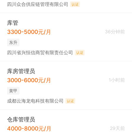
四川众合供应链管理有限公司
认证
库管
3300-5000元/月
36分钟前
东升
四川省兴恒信商贸有限责任公司
认证
库房管理员
3000-6000元/月
1小时前
黄甲
成都云海龙电科技有限公司
认证
仓库管理员
4000-8000元/月
29天前