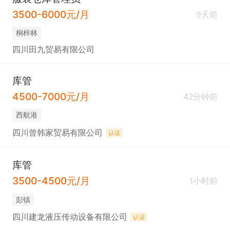
3500-6000元/月
9天前
桐梓林
四川田九贸易有限公司
库管
4500-7000元/月
42分钟前
西航港
四川曾韩家贸易有限公司
认证
库管
3500-4500元/月
1小时前
彭镇
四川建龙液压传动设备有限公司
认证