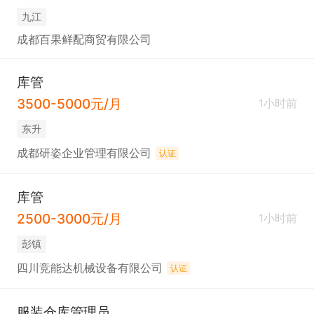
九江
成都百果鲜配商贸有限公司
库管
3500-5000元/月
1小时前
东升
成都研姿企业管理有限公司
认证
库管
2500-3000元/月
1小时前
彭镇
四川竞能达机械设备有限公司
认证
服装仓库管理员