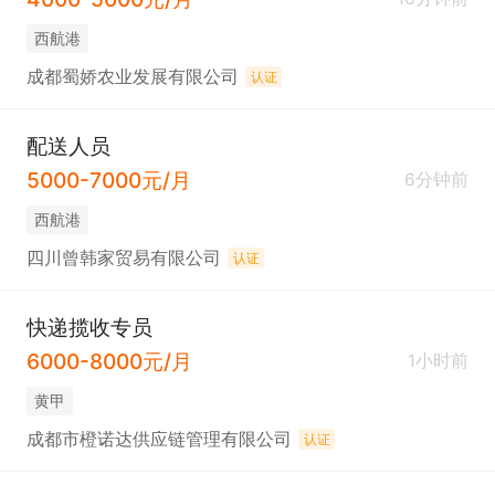
西航港
成都蜀娇农业发展有限公司
认证
配送人员
5000-7000元/月
6分钟前
西航港
四川曾韩家贸易有限公司
认证
快递揽收专员
6000-8000元/月
1小时前
黄甲
成都市橙诺达供应链管理有限公司
认证