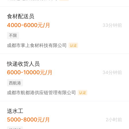
食材配送员
4000-6000元/月
33分钟前
不限
成都市掌上食材科技有限公司
认证
快递收货人员
6000-10000元/月
34分钟前
西航港
成都市航都港供应链管理有限公司
认证
送水工
5000-8000元/月
2小时前