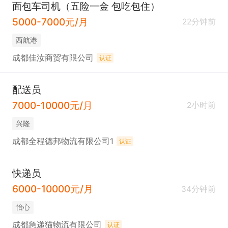
面包车司机（五险一金 包吃包住）
5000-7000元/月
22分钟前
西航港
成都佳汝商贸有限公司
认证
配送员
7000-10000元/月
2小时前
兴隆
成都全程德邦物流有限公司1
认证
快递员
6000-10000元/月
34分钟前
怡心
成都急递猫物流有限公司
认证