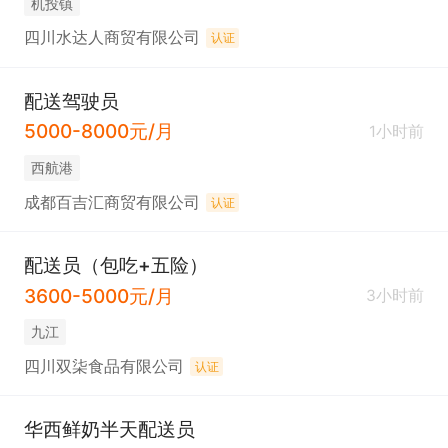
机投镇
四川水达人商贸有限公司
认证
配送驾驶员
5000-8000元/月
1小时前
西航港
成都百吉汇商贸有限公司
认证
配送员（包吃+五险）
3600-5000元/月
3小时前
九江
四川双柒食品有限公司
认证
华西鲜奶半天配送员