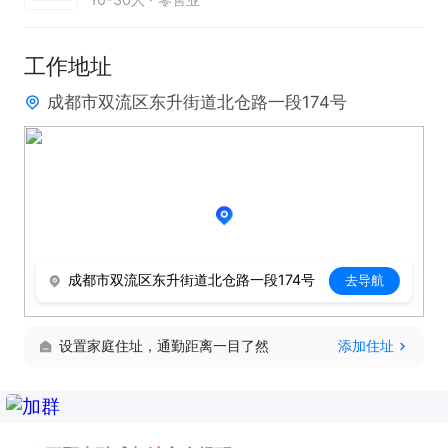
工作地址
成都市双流区东升街道北仓路一段174号
成都市双流区东升街道北仓路一段174号
去导航
设置家庭住址，通勤距离一目了然
添加住址