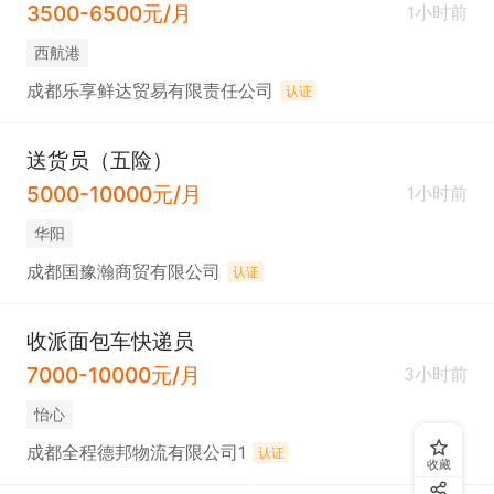
3500-6500元/月
1小时前
西航港
成都乐享鲜达贸易有限责任公司
认证
送货员（五险）
5000-10000元/月
1小时前
华阳
成都国豫瀚商贸有限公司
认证
收派面包车快递员
7000-10000元/月
3小时前
怡心
成都全程德邦物流有限公司1
认证
收藏