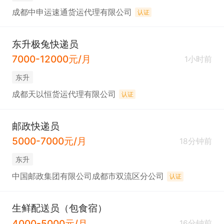
成都中申运速通货运代理有限公司
认证
东升极兔快递员
7000-12000元/月
1小时前
东升
成都天以恒货运代理有限公司
认证
邮政快递员
5000-7000元/月
18分钟前
东升
中国邮政集团有限公司成都市双流区分公司
认证
生鲜配送员（包食宿）
4000-5000元/月
16分钟前