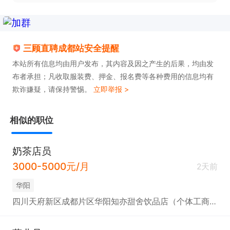
三顾直聘成都站安全提醒
本站所有信息均由用户发布，其内容及因之产生的后果，均由发
布者承担；凡收取服装费、押金、报名费等各种费用的信息均有
欺诈嫌疑，请保持警惕。
立即举报 >
相似的职位
奶茶店员
3000-5000元/月
2天前
华阳
四川天府新区成都片区华阳知亦甜舍饮品店（个体工商户）