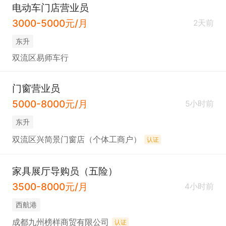
电动车门店营业员
3000-5000元/月
2天前
东升
双流区易师车行
门窗营业员
5000-8000元/月
5小时前
东升
双流区兴简景门窗店（个体工商户）
认证
家具展厅导购员（五险）
3500-8000元/月
4小时前
西航港
成都九州榜样商贸有限公司
认证