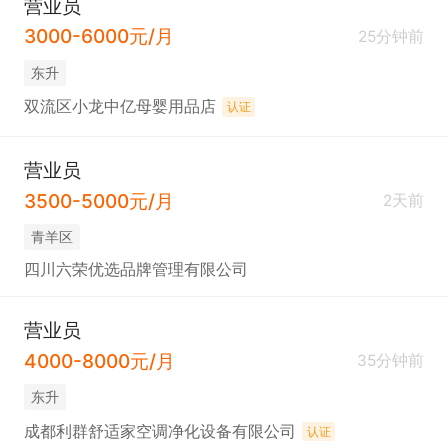
营业员
3000-6000元/月
25分钟前
东升
双流区小龙中亿母婴用品店
认证
营业员
3500-5000元/月
2天前
青羊区
四川六荣优选品牌管理有限公司
营业员
4000-8000元/月
35分钟前
东升
成都利群舒适家空调净化设备有限公司
认证