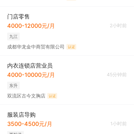
门店零售
4000-12000元/月
2小时前
九江
成都华龙金中商贸有限公司
认证
内衣连锁店营业员
4000-10000元/月
45分钟前
东升
双流区古今文胸店
认证
服装店导购
3500-4500元/月
1小时前