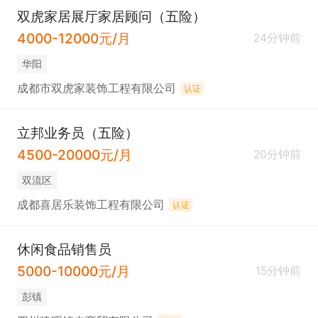
双虎家居展厅家居顾问（五险）
4000-12000元/月
24分钟前
华阳
成都市双虎家装饰工程有限公司
认证
立邦业务员（五险）
4500-20000元/月
20分钟前
双流区
成都喜居乐装饰工程有限公司
认证
休闲食品销售员
5000-10000元/月
15分钟前
彭镇