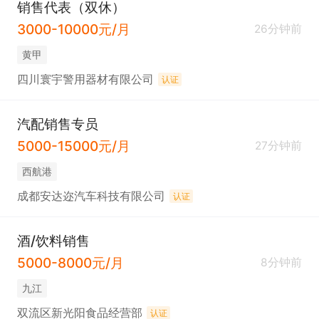
销售代表（双休）
3000-10000元/月
26分钟前
黄甲
四川寰宇警用器材有限公司
认证
汽配销售专员
5000-15000元/月
27分钟前
西航港
成都安达迩汽车科技有限公司
认证
酒/饮料销售
5000-8000元/月
8分钟前
九江
双流区新光阳食品经营部
认证