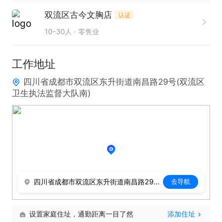
双流区古今文胸店
认证
10-30人
零售业
工作地址
四川省成都市双流区东升街道南昌路29号(双流区
卫生执法监督大队南)
四川省成都市双流区东升街道南昌路29号(双流区卫生执法监督大队南)
去导航
设置家庭住址，通勤距离一目了然
添加住址