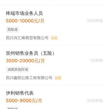
终端市场业务人员
5000-10000元/月
24分钟前
西航港
四川兴汇峰商贸有限公司
认证
崇州销售业务员（五险）
3500-20000元/月
1分钟前
成都其他区域
四川鑫阳公路工程有限公司
认证
伊利销售代表
5000-9000元/月
36分钟前