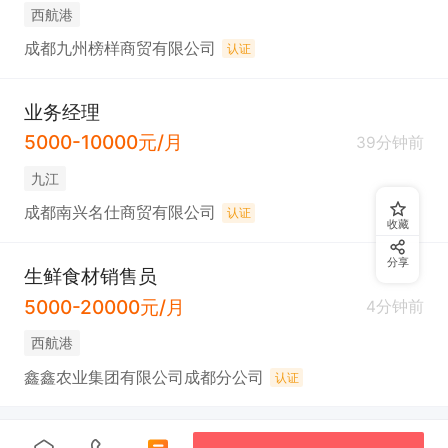
西航港
成都九州榜样商贸有限公司
认证
业务经理
5000-10000元/月
39分钟前
九江
成都南兴名仕商贸有限公司
认证
收藏
分享
生鲜食材销售员
5000-20000元/月
4分钟前
西航港
鑫鑫农业集团有限公司成都分公司
认证