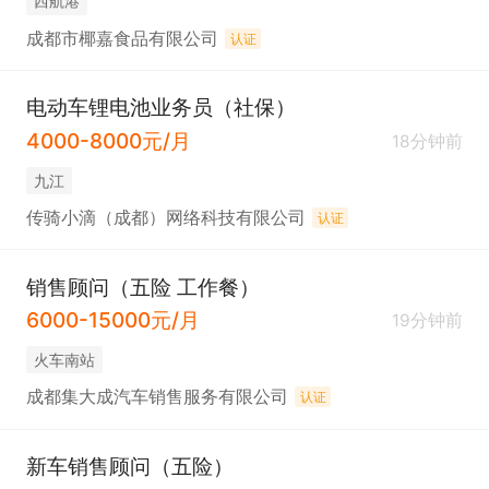
西航港
成都市椰嘉食品有限公司
认证
电动车锂电池业务员（社保）
4000-8000元/月
18分钟前
九江
传骑小滴（成都）网络科技有限公司
认证
销售顾问（五险 工作餐）
6000-15000元/月
19分钟前
火车南站
成都集大成汽车销售服务有限公司
认证
新车销售顾问（五险）