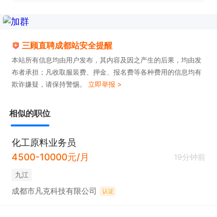
三顾直聘成都站安全提醒
本站所有信息均由用户发布，其内容及因之产生的后果，均由发
布者承担；凡收取服装费、押金、报名费等各种费用的信息均有
欺诈嫌疑，请保持警惕。
立即举报 >
相似的职位
化工原料业务员
4500-10000元/月
19分钟前
九江
成都市凡克科技有限公司
认证