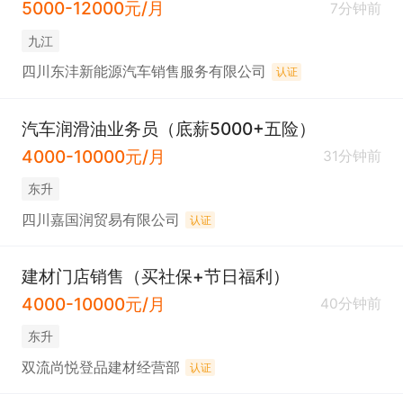
5000-12000元/月
7分钟前
九江
四川东沣新能源汽车销售服务有限公司
认证
汽车润滑油业务员（底薪5000+五险）
4000-10000元/月
31分钟前
东升
四川嘉国润贸易有限公司
认证
建材门店销售（买社保+节日福利）
4000-10000元/月
40分钟前
东升
双流尚悦登品建材经营部
认证