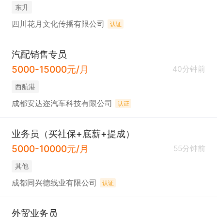
东升
四川花月文化传播有限公司
认证
汽配销售专员
5000-15000元/月
40分钟前
西航港
成都安达迩汽车科技有限公司
认证
业务员（买社保+底薪+提成）
5000-10000元/月
55分钟前
其他
成都同兴德线业有限公司
认证
外贸业务员