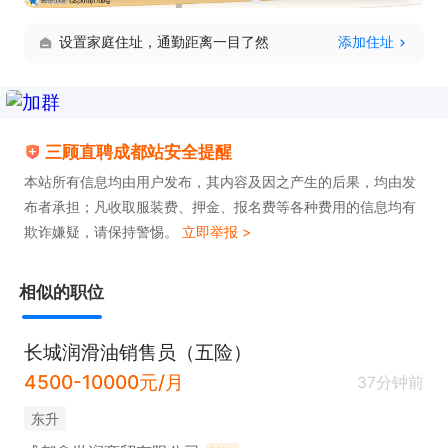
设置家庭住址，通勤距离一目了然
添加住址
三顾直聘成都站安全提醒
本站所有信息均由用户发布，其内容及因之产生的后果，均由发
布者承担；凡收取服装费、押金、报名费等各种费用的信息均有
欺诈嫌疑，请保持警惕。
立即举报 >
相似的职位
长城润滑油销售员（五险）
4500-10000元/月
37分钟前
东升