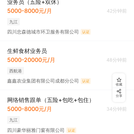
业务员（五险+双休）
5000-8000元/月
42分钟前
九江
四川忠森德城市环卫服务有限公司
认证
生鲜食材业务员
5000-20000元/月
48分钟前
西航港
鑫鑫农业集团有限公司成都分公司
认证
收藏
分享
网络销售跟单（五险+包吃+包住）
5000-8000元/月
34分钟前
九江
四川豪华丽雅门窗有限公司
认证