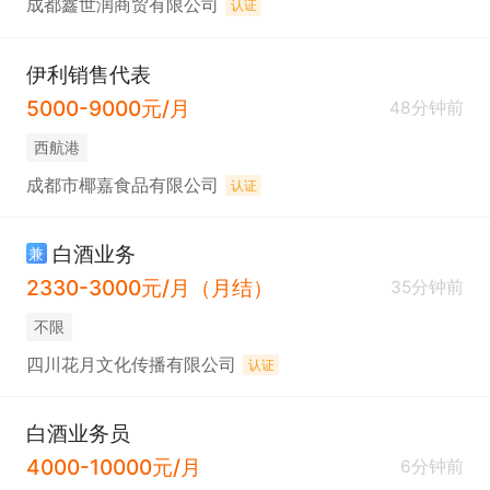
成都鑫世润商贸有限公司
认证
伊利销售代表
5000-9000元/月
48分钟前
西航港
成都市椰嘉食品有限公司
认证
白酒业务
兼
2330-3000元/月（月结）
35分钟前
不限
四川花月文化传播有限公司
认证
白酒业务员
4000-10000元/月
6分钟前