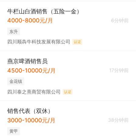
牛栏山白酒销售（五险一金）
4000-8000元/月
6分钟前
东升
四川顺犇牛科技发展有限公司
认证
燕京啤酒销售员
4500-10000元/月
17分钟前
金花镇
四川泰之熹商贸有限公司
认证
销售代表（双休）
3000-10000元/月
38分钟前
黄甲