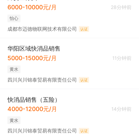
6000-10000元/月
28分钟前
怡心
成都市迈德物联网技术有限公司
认证
华阳区域快消品销售
5000-15000元/月
11分钟前
黄水
四川兴川锦泰贸易有限责任公司
认证
快消品销售（五险）
4000-12000元/月
14分钟前
黄水
四川兴川锦泰贸易有限责任公司
认证