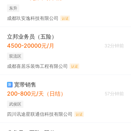
东升
成都玖安逸科技有限公司
认证
立邦业务员（五险）
4500-20000元/月
32分钟前
双流区
成都喜居乐装饰工程有限公司
认证
宽带销售
兼
200-800元/天（日结）
57分钟前
武侯区
四川讯途星联通信科技有限公司
认证