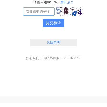
请输入图中字符。
看不清？
提交验证
返回首页
如有疑问，请联系客服：18111602785