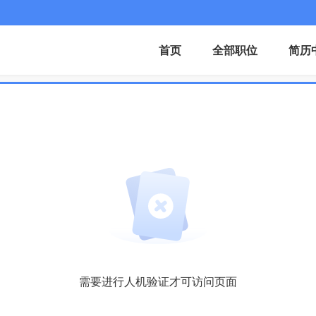
首页
全部职位
简历
需要进行人机验证才可访问页面