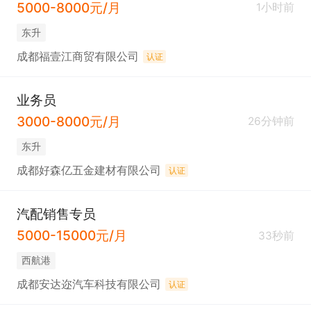
5000-8000元/月
1小时前
东升
成都福壹江商贸有限公司
认证
业务员
3000-8000元/月
26分钟前
东升
成都好森亿五金建材有限公司
认证
汽配销售专员
5000-15000元/月
33秒前
西航港
成都安达迩汽车科技有限公司
认证