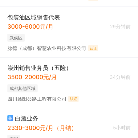
包装油区域销售代表
3000-6000元/月
29分钟前
武侯区
脉德（成都）智慧农业科技有限公司
认证
崇州销售业务员（五险）
3500-20000元/月
34分钟前
成都其他区域
四川鑫阳公路工程有限公司
认证
白酒业务
兼
2330-3000元/月（月结）
5小时前