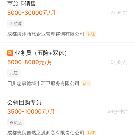
商旅卡销售
5000-30000元/月
7小时前
西航港
成都海洋商旅企业管理咨询有限公司
认证
业务员（五险+双休）
新
5000-8000元/月
5小时前
九江
四川忠森德城市环卫服务有限公司
认证
会销团购专员
3500-10000元/月
46分钟前
双流区
成都忠良自然之源商贸有限责任公司
认证