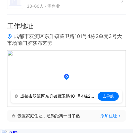
30-60人
零售业
工作地址
成都市双流区东升镇藏卫路101号4栋2单元3号大
市场前门罗莎布艺旁
成都市双流区东升镇藏卫路101号4栋2单元3号大市场前门罗莎布艺旁
去导航
设置家庭住址，通勤距离一目了然
添加住址