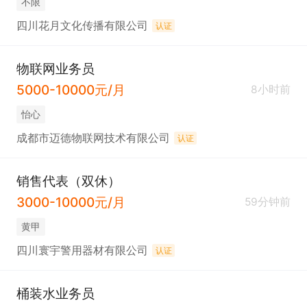
不限
四川花月文化传播有限公司
认证
物联网业务员
5000-10000元/月
8小时前
怡心
成都市迈德物联网技术有限公司
认证
销售代表（双休）
3000-10000元/月
59分钟前
黄甲
四川寰宇警用器材有限公司
认证
桶装水业务员