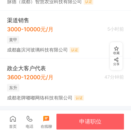
脉德（成都）智慧农业科技有限公司
认证
渠道销售
3000-10000元/月
5小时前
黄甲
成都鑫滨河玻璃科技有限公司
认证
收藏
分享
政企大客户代表
3600-12000元/月
47分钟前
东升
成都老牌嘟嘟网络科技有限公司
认证
申请职位
首页
电话
在线聊