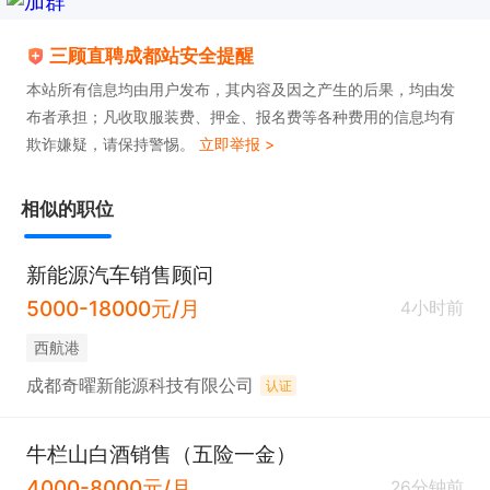
三顾直聘成都站安全提醒
本站所有信息均由用户发布，其内容及因之产生的后果，均由发
布者承担；凡收取服装费、押金、报名费等各种费用的信息均有
欺诈嫌疑，请保持警惕。
立即举报 >
相似的职位
新能源汽车销售顾问
5000-18000元/月
4小时前
西航港
成都奇曜新能源科技有限公司
认证
牛栏山白酒销售（五险一金）
4000-8000元/月
26分钟前