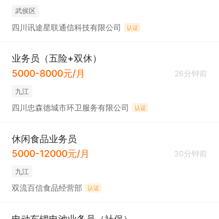
武侯区
四川讯途星联通信科技有限公司
认证
业务员（五险+双休）
5000-8000元/月
26分钟前
九江
四川忠森德城市环卫服务有限公司
认证
休闲食品业务员
5000-12000元/月
30分钟前
九江
双流百信食品经营部
认证
电动车锂电池业务员（社保）