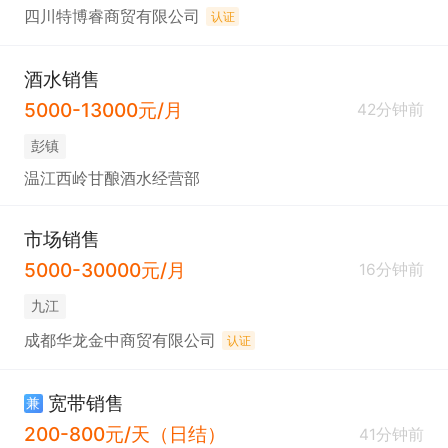
四川特博睿商贸有限公司
认证
酒水销售
5000-13000元/月
42分钟前
彭镇
温江西岭甘酿酒水经营部
市场销售
5000-30000元/月
16分钟前
九江
成都华龙金中商贸有限公司
认证
宽带销售
兼
200-800元/天（日结）
41分钟前