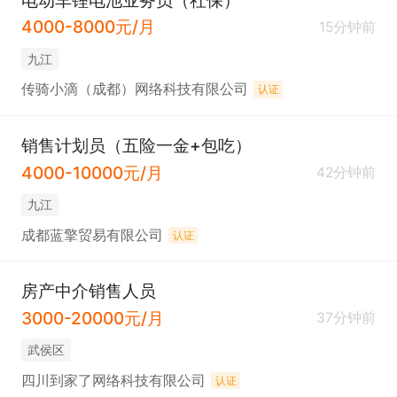
4000-8000元/月
15分钟前
九江
传骑小滴（成都）网络科技有限公司
认证
销售计划员（五险一金+包吃）
4000-10000元/月
42分钟前
九江
成都蓝擎贸易有限公司
认证
房产中介销售人员
3000-20000元/月
37分钟前
武侯区
四川到家了网络科技有限公司
认证