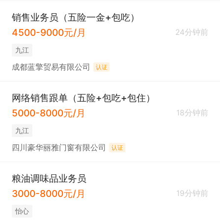
销售业务员（五险一金+包吃）
4500-9000元/月
24分钟前
九江
成都蓝擎贸易有限公司
认证
网络销售跟单（五险+包吃+包住）
5000-8000元/月
18分钟前
九江
四川豪华丽雅门窗有限公司
认证
粮油调味品业务员
3000-8000元/月
19分钟前
怡心