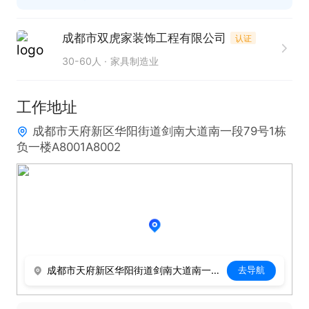
成都市双虎家装饰工程有限公司
认证
30-60人
家具制造业
工作地址
成都市天府新区华阳街道剑南大道南一段79号1栋
负一楼A8001A8002
成都市天府新区华阳街道剑南大道南一段79号1栋负一楼A8001A8002
去导航