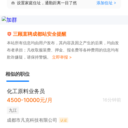
设置家庭住址，通勤距离一目了然
添加住址
三顾直聘成都站安全提醒
本站所有信息均由用户发布，其内容及因之产生的后果，均由发
布者承担；凡收取服装费、押金、报名费等各种费用的信息均有
欺诈嫌疑，请保持警惕。
立即举报 >
相似的职位
化工原料业务员
4500-10000元/月
16分钟前
九江
成都市凡克科技有限公司
认证