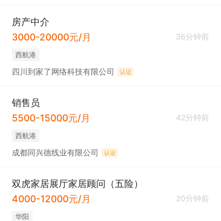
房产中介
3000-20000元/月
36分钟前
西航港
四川到家了网络科技有限公司
认证
销售员
5500-15000元/月
42分钟前
西航港
成都同兴德线业有限公司
认证
双虎家居展厅家居顾问（五险）
4000-12000元/月
20分钟前
华阳