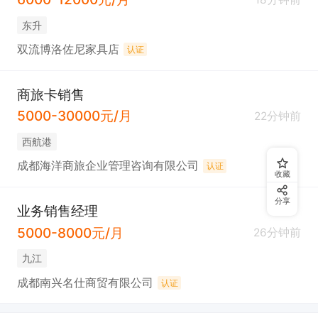
东升
双流博洛佐尼家具店
认证
商旅卡销售
5000-30000元/月
22分钟前
西航港
成都海洋商旅企业管理咨询有限公司
认证
收藏
分享
业务销售经理
5000-8000元/月
26分钟前
九江
成都南兴名仕商贸有限公司
认证