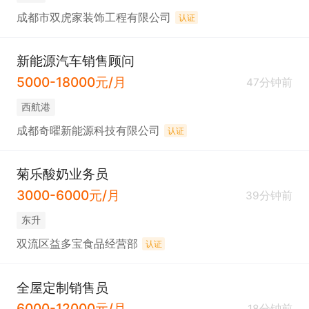
成都市双虎家装饰工程有限公司
认证
新能源汽车销售顾问
5000-18000元/月
47分钟前
西航港
成都奇曜新能源科技有限公司
认证
菊乐酸奶业务员
3000-6000元/月
39分钟前
东升
双流区益多宝食品经营部
认证
全屋定制销售员
6000-12000元/月
18分钟前