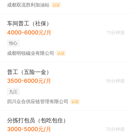
成都双流胜利加油站
认证
车间普工（社保）
4000-6000元/月
11分钟前
怡心
成都明锐磁业有限公司
认证
普工（五险一金）
3500-6000元/月
16分钟前
九江
四川众合供应链管理有限公司
认证
分拣打包员（包吃包住）
3000-5000元/月
13分钟前