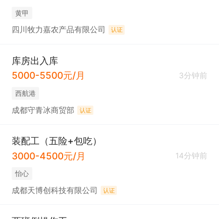
黄甲
四川牧力嘉农产品有限公司
认证
库房出入库
5000-5500元/月
3分钟前
西航港
成都守青冰商贸部
认证
装配工（五险+包吃）
3000-4500元/月
14分钟前
怡心
成都天博创科技有限公司
认证