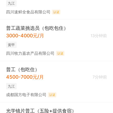
九江
四川速鲜全食品有限公司
认证
普工蔬菜挑选员（包吃包住）
3000-4000元/月
13分钟前
黄甲
四川牧力嘉农产品有限公司
认证
普工（包吃住）
4500-7000元/月
7分钟前
九江
成都国方电子有限公司
认证
光学镜片普工（五险+提供食宿）