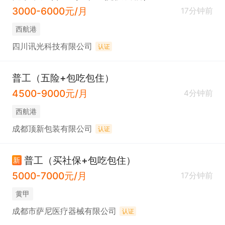
3000-6000元/月
17分钟前
西航港
四川讯光科技有限公司
认证
普工（五险+包吃包住）
4500-9000元/月
4分钟前
西航港
成都顶新包装有限公司
认证
普工（买社保+包吃包住）
新
5000-7000元/月
17分钟前
黄甲
成都市萨尼医疗器械有限公司
认证