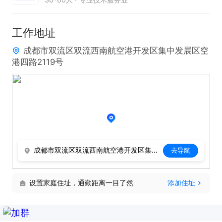
工作地址
成都市双流区双流西南航空港开发区集中发展区空
港四路2119号
成都市双流区双流西南航空港开发区集中发展区空港四路2119号
去导航
设置家庭住址，通勤距离一目了然
添加住址