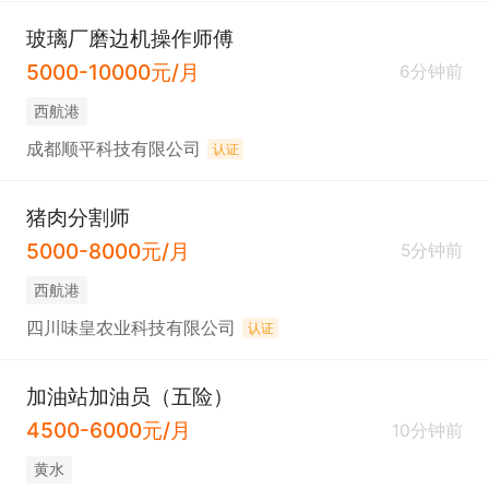
玻璃厂磨边机操作师傅
5000-10000元/月
6分钟前
西航港
成都顺平科技有限公司
认证
猪肉分割师
5000-8000元/月
5分钟前
西航港
四川味皇农业科技有限公司
认证
加油站加油员（五险）
4500-6000元/月
10分钟前
黄水