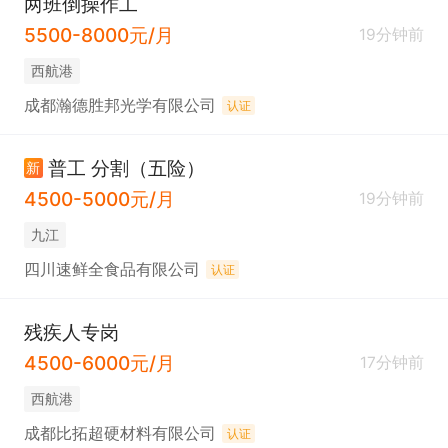
两班倒操作工
5500-8000元/月
19分钟前
西航港
成都瀚德胜邦光学有限公司
认证
普工 分割（五险）
新
4500-5000元/月
19分钟前
九江
四川速鲜全食品有限公司
认证
残疾人专岗
4500-6000元/月
17分钟前
西航港
成都比拓超硬材料有限公司
认证