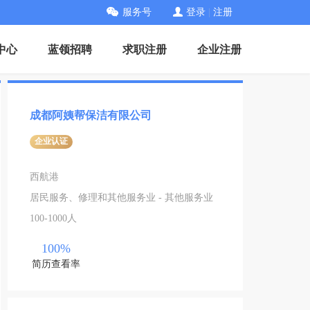
服务号
登录
|
注册
中心
蓝领招聘
求职注册
企业注册
成都阿姨帮保洁有限公司
企业认证
西航港
居民服务、修理和其他服务业 - 其他服务业
100-1000人
100%
简历查看率