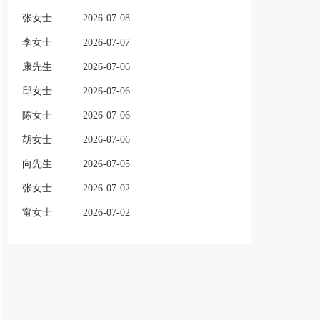
张女士
2026-07-08
李女士
2026-07-07
康先生
2026-07-06
邱女士
2026-07-06
陈女士
2026-07-06
胡女士
2026-07-06
向先生
2026-07-05
张女士
2026-07-02
甯女士
2026-07-02