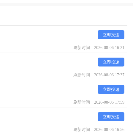
立即投递
刷新时间：2026-08-06 16:21
立即投递
刷新时间：2026-08-06 17:37
立即投递
刷新时间：2026-08-06 17:59
立即投递
刷新时间：2026-08-06 16:56