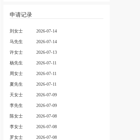
申请记录
刘女士
2026-07-14
马先生
2026-07-14
许女士
2026-07-13
杨先生
2026-07-11
周女士
2026-07-11
夏先生
2026-07-11
天女士
2026-07-09
李先生
2026-07-09
陈女士
2026-07-08
李女士
2026-07-08
罗女士
2026-07-08