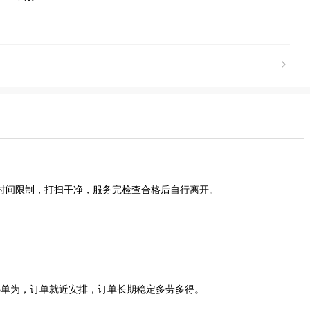
时间限制，打扫干净，服务完检查合格后自行离开。
3单为，订单就近安排，订单长期稳定多劳多得。