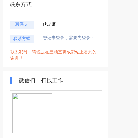
联系方式
联系人
伏老师
您还未登录，需要先登录~
联系方式
联系我时，请说是在三顾直聘成都站上看到的，
谢谢！
微信扫一扫找工作