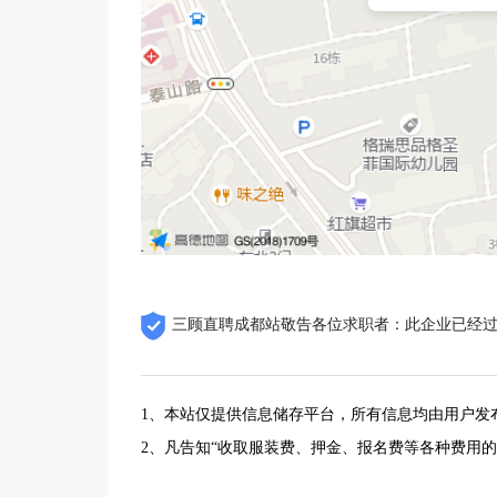
三顾直聘成都站敬告各位求职者：此企业已经
1、本站仅提供信息储存平台，所有信息均由用户发
2、凡告知“收取服装费、押金、报名费等各种费用