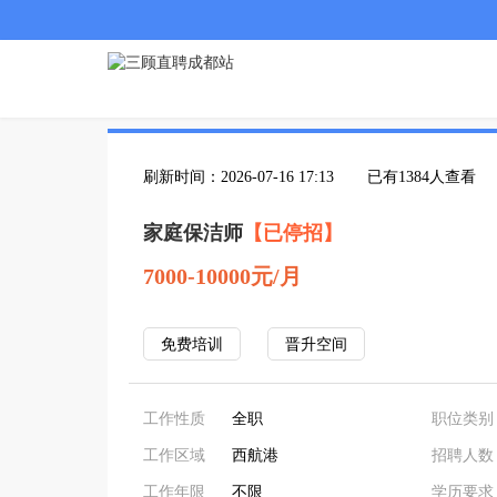
刷新时间：2026-07-16 17:13
已有1384人查看
家庭保洁师
【已停招】
7000-10000元/月
免费培训
晋升空间
工作性质
全职
职位类别
工作区域
西航港
招聘人数
工作年限
不限
学历要求