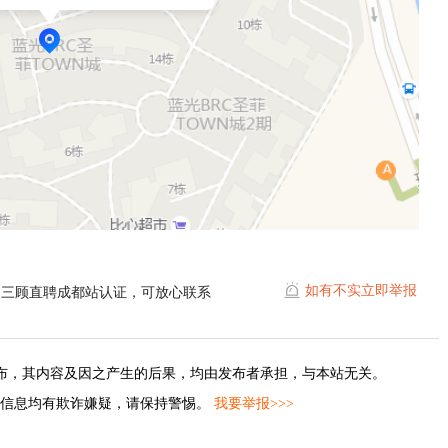
如有不实立即举报
过三顾直聘成都站认证，可放心联系
布，其内容及因之产生的后果，均由发布者承担，与本站无关。
的信息均有欺诈嫌疑，请保持警惕。
我要举报>>>