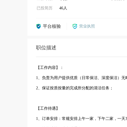
已投简历
46人
平台核验
营业执照
职位描述
【工作内容】：
1、负责为用户提供优质（日常保洁、深度保洁）无
2、保证按质按量的完成所分配的清洁任务；
【工作待遇】
1、订单安排：常规安排上午一家，下午二家，一天