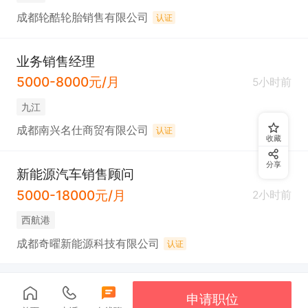
成都轮酷轮胎销售有限公司
认证
业务销售经理
5000-8000元/月
5小时前
九江
成都南兴名仕商贸有限公司
认证
收藏
分享
新能源汽车销售顾问
5000-18000元/月
2小时前
西航港
成都奇曜新能源科技有限公司
认证
申请职位