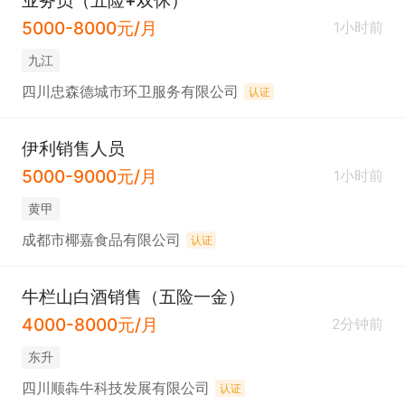
5000-8000元/月
1小时前
九江
四川忠森德城市环卫服务有限公司
认证
伊利销售人员
5000-9000元/月
1小时前
黄甲
成都市椰嘉食品有限公司
认证
牛栏山白酒销售（五险一金）
4000-8000元/月
2分钟前
东升
四川顺犇牛科技发展有限公司
认证