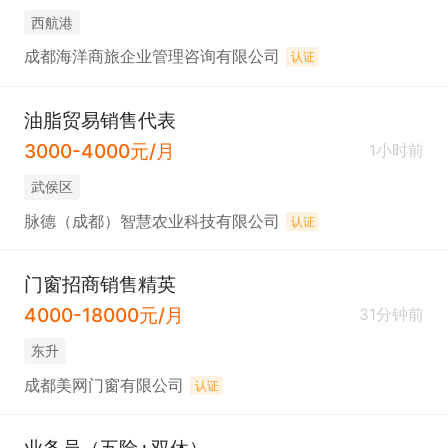
西航港
成都海洋商旅企业管理咨询有限公司
认证
油脂贸易销售代表
3000-4000元/月
1小时前
武侯区
脉德（成都）智慧农业科技有限公司
认证
门窗招商销售精英
4000-18000元/月
31分钟前
东升
成都美网门窗有限公司
认证
业务员（五险+双休）