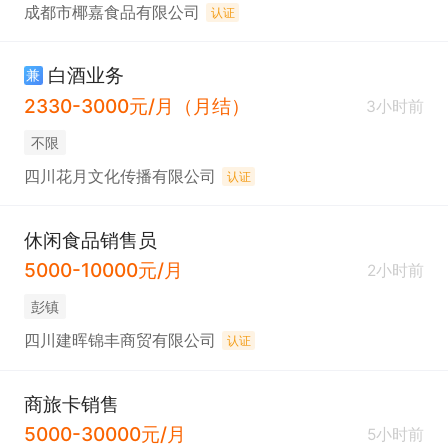
成都市椰嘉食品有限公司
认证
白酒业务
兼
2330-3000元/月（月结）
3小时前
不限
四川花月文化传播有限公司
认证
休闲食品销售员
5000-10000元/月
2小时前
彭镇
四川建晖锦丰商贸有限公司
认证
商旅卡销售
5000-30000元/月
5小时前