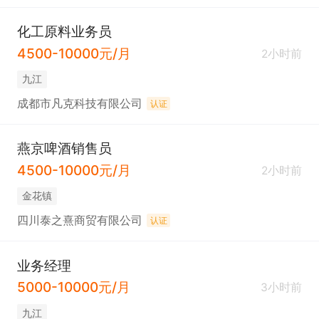
化工原料业务员
4500-10000元/月
2小时前
九江
成都市凡克科技有限公司
认证
燕京啤酒销售员
4500-10000元/月
2小时前
金花镇
四川泰之熹商贸有限公司
认证
业务经理
5000-10000元/月
3小时前
九江