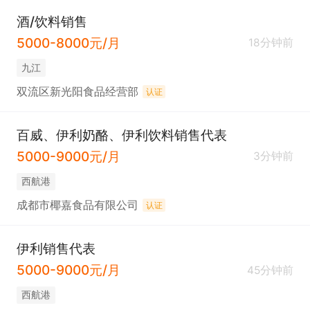
酒/饮料销售
5000-8000元/月
18分钟前
九江
双流区新光阳食品经营部
认证
百威、伊利奶酪、伊利饮料销售代表
5000-9000元/月
3分钟前
西航港
成都市椰嘉食品有限公司
认证
伊利销售代表
5000-9000元/月
45分钟前
西航港