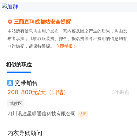
三顾直聘成都站安全提醒
本站所有信息均由用户发布，其内容及因之产生的后果，均由发
布者承担；凡收取服装费、押金、报名费等各种费用的信息均有
欺诈嫌疑，请保持警惕。
立即举报 >
相似的职位
宽带销售
兼
200-800元/天（日结）
3小时前
武侯区
四川讯途星联通信科技有限公司
认证
内衣导购顾问