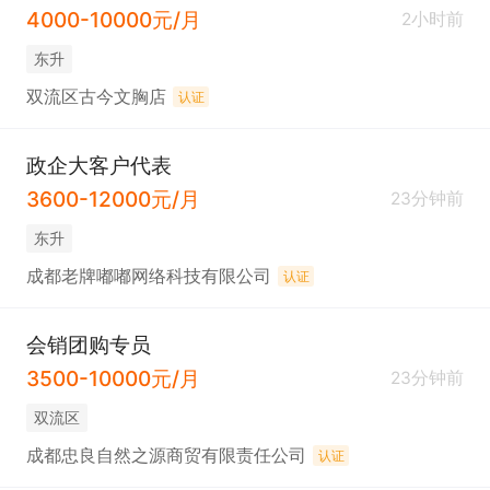
4000-10000元/月
2小时前
东升
双流区古今文胸店
认证
政企大客户代表
3600-12000元/月
23分钟前
东升
成都老牌嘟嘟网络科技有限公司
认证
会销团购专员
3500-10000元/月
23分钟前
双流区
成都忠良自然之源商贸有限责任公司
认证