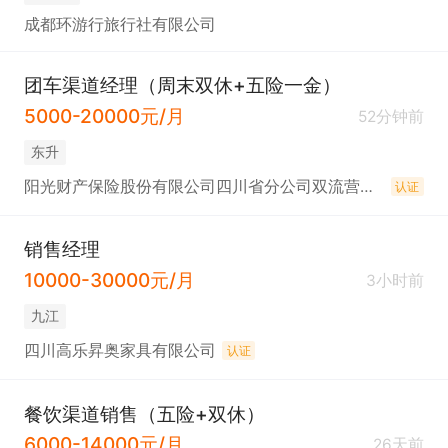
成都环游行旅行社有限公司
团车渠道经理（周末双休+五险一金）
5000-20000元/月
52分钟前
东升
阳光财产保险股份有限公司四川省分公司双流营销服务部
认证
销售经理
10000-30000元/月
3小时前
九江
四川高乐昇奥家具有限公司
认证
餐饮渠道销售（五险+双休）
6000-14000元/月
26天前