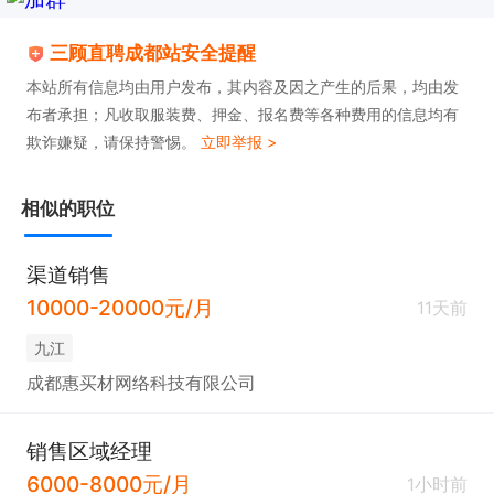
三顾直聘成都站安全提醒
本站所有信息均由用户发布，其内容及因之产生的后果，均由发
布者承担；凡收取服装费、押金、报名费等各种费用的信息均有
欺诈嫌疑，请保持警惕。
立即举报 >
相似的职位
渠道销售
10000-20000元/月
11天前
九江
成都惠买材网络科技有限公司
销售区域经理
6000-8000元/月
1小时前