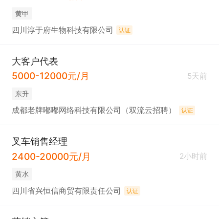
黄甲
四川淳于府生物科技有限公司
认证
大客户代表
5000-12000元/月
5天前
东升
成都老牌嘟嘟网络科技有限公司（双流云招聘）
认证
叉车销售经理
2400-20000元/月
2小时前
黄水
四川省兴恒信商贸有限责任公司
认证