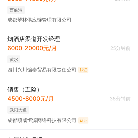
西航港
成都翠林供应链管理有限公司
烟酒店渠道开发经理
6000-20000元/月
25分钟前
黄水
四川兴川锦泰贸易有限责任公司
认证
销售（五险）
4500-8000元/月
38分钟前
武阳大道
成都顺威恒源网络科技有限公司
认证