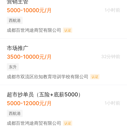
营销主管
5000-10000元/月
1小时前
西航港
成都百世鸿途商贸有限公司
认证
市场推广
3500-10000元/月
32分钟前
东升
成都市双流区欣知教育培训学校有限公司
认证
超市抄单员（五险+底薪5000）
5000-12000元/月
1小时前
西航港
成都百世鸿途商贸有限公司
认证