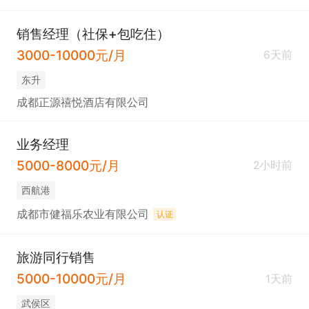
销售经理（社保+包吃住）
3000-10000元/月
6天前
东升
成都正源禧悦酒店有限公司
业务经理
5000-8000元/月
2小时前
西航港
成都市健福乐农业有限公司
认证
旅游同行销售
5000-10000元/月
1天前
武侯区