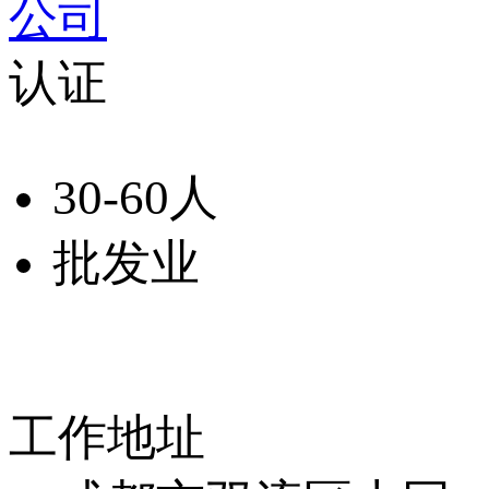
公司
认证
30-60人
批发业
工作地址