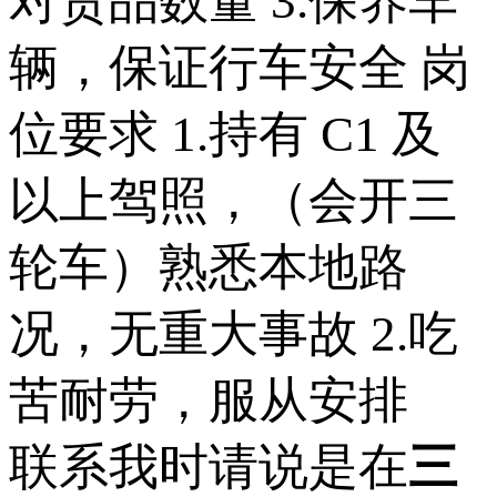
对货品数量 3.保养车
辆，保证行车安全 岗
位要求 1.持有 C1 及
以上驾照，（会开三
轮车）熟悉本地路
况，无重大事故 2.吃
苦耐劳，服从安排
联系我时请说是在
三