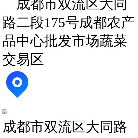
成都市双流区大同
路二段175号成都农产
品中心批发市场蔬菜
交易区
成都市双流区大同路