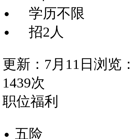
学历不限
招2人
更新：7月11日
浏览：
1439次
职位福利
五险