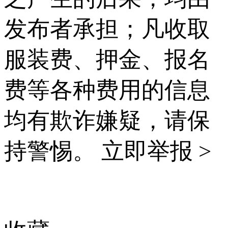
发布者承担；凡收取
服装费、押金、报名
费等各种费用的信息
均有欺诈嫌疑，请保
持警惕。
立即举报 >