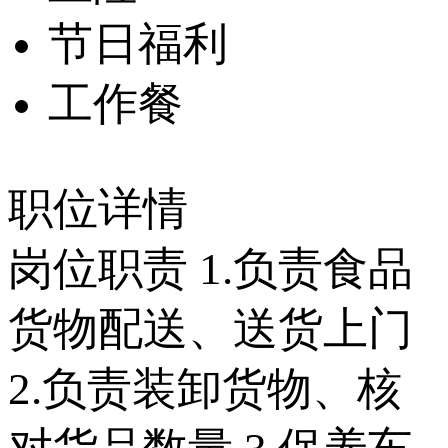
节日福利
工作餐
职位详情
岗位职责 1.负责食品
货物配送、送货上门
2.负责装卸货物、核