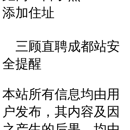
添加住址
三顾直聘成都站安
全提醒
本站所有信息均由用
户发布，其内容及因
之产生的后果，均由