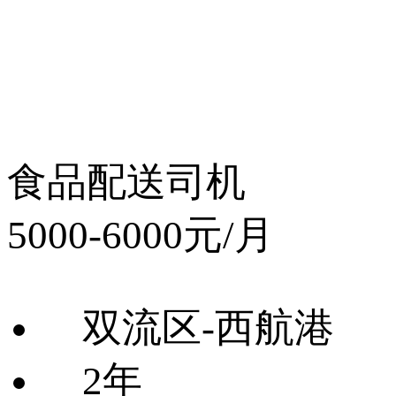
食品配送司机
5000-6000元/月
双流区-西航港
2年