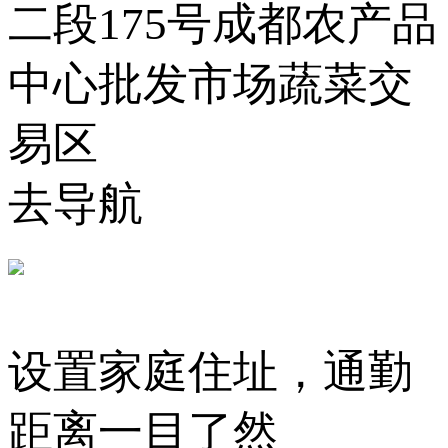
二段175号成都农产品
中心批发市场蔬菜交
易区
去导航
设置家庭住址，通勤
距离一目了然