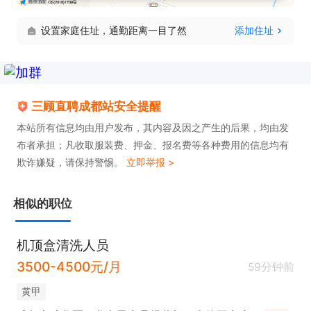
设置家庭住址，通勤距离一目了然
添加住址
三顾直聘成都站安全提醒
本站所有信息均由用户发布，其内容及因之产生的后果，均由发
布者承担；凡收取服装费、押金、报名费等各种费用的信息均有
欺诈嫌疑，请保持警惕。
立即举报 >
相似的职位
机顶盒清洗人员
3500-4500元/月
59分钟前
黄甲