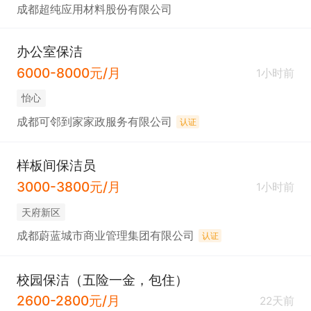
成都超纯应用材料股份有限公司
办公室保洁
6000-8000元/月
1小时前
怡心
成都可邻到家家政服务有限公司
认证
样板间保洁员
3000-3800元/月
1小时前
天府新区
成都蔚蓝城市商业管理集团有限公司
认证
校园保洁（五险一金，包住）
2600-2800元/月
22天前