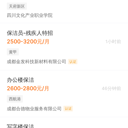
天府新区
四川文化产业职业学院
保洁员-残疾人特招
2500-3200元/月
1小时前
黄甲
成都金发科技新材料有限公司
认证
办公楼保洁
2600-2800元/月
46分钟前
西航港
成都合德物业服务有限公司
认证
写字楼保洁