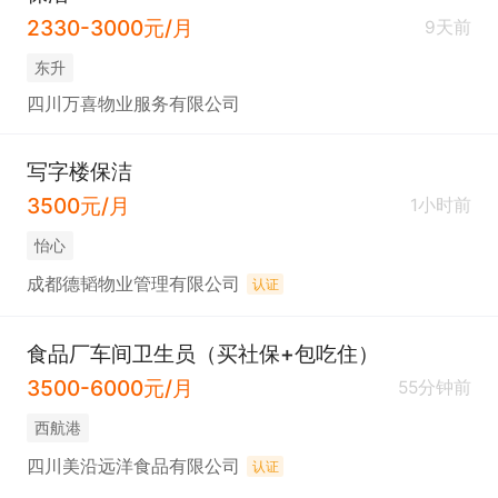
2330-3000元/月
9天前
东升
四川万喜物业服务有限公司
写字楼保洁
3500元/月
1小时前
怡心
成都德韬物业管理有限公司
认证
食品厂车间卫生员（买社保+包吃住）
3500-6000元/月
55分钟前
西航港
四川美沿远洋食品有限公司
认证