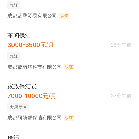
九江
成都蓝擎贸易有限公司
认证
车间保洁
3000-3500元/月
26分钟前
九江
成都戴丽丝科技有限公司
认证
家政保洁员
7000-10000元/月
37分钟前
天府新区
成都阿姨帮保洁有限公司
认证
保洁