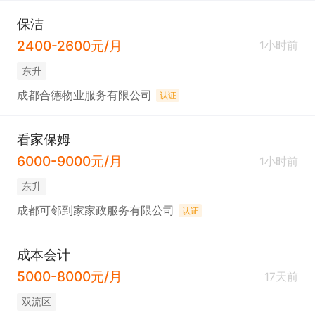
保洁
2400-2600元/月
1小时前
东升
成都合德物业服务有限公司
认证
看家保姆
6000-9000元/月
1小时前
东升
成都可邻到家家政服务有限公司
认证
成本会计
5000-8000元/月
17天前
双流区