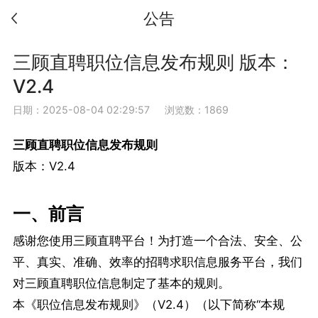
公告
三顾直聘职位信息发布规则 版本：
V2.4
日期：2025-08-04 02:29:57
浏览数：1869
三顾直聘
职位信息发布规则
版本：V2.4
一、前言
感谢您使用三顾直聘平台！为打造一个合法、安全、公
平、真实、准确、效率的招聘求职信息服务平台，我们
对三顾直聘职位信息制定了基本的规则。
本《职位信息发布规则》（V2.4）（以下简称“本规