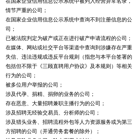
在国家企业信用信息公示系统中被列入经营异常名录，
情节严重的公司；
在国家企业信用信息公示系统中查询不到注册信息的公
司；
已被法院判定为破产或正在进行破产申请流程的公司；
在媒体、网站或社交平台等渠道中查询到涉嫌存在严重
失信、违法违规或违反平台规则（指您与本平台签署的
包括但不限于《三顾直聘用户协议》及本规则）等相关
行为的公司；
被多位用户举报的公司；
涉及代孕、捐精、捐卵的业务的公司；
存在恶意、大量招聘兼职主播行为的公司；
涉及招聘无经验交易员、分析师的公司；
涉及猎头业务、招聘流程外包等人力资源服务或为第三
方招聘的公司（开通劳务套餐的除外）；