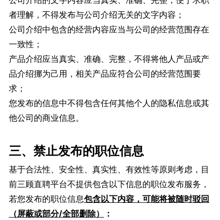
公司介绍的文字内容应当真实、准确、完整，便于求职
者理解，不得发布与公司介绍无关的文字内容；
公司介绍中包含的经营内容应当与公司的经营范围存在
一致性；
产品介绍应当真实、准确、完整，不得将他人产品或产
品介绍挪为己用，相关产品应符合公司的经营范围要
求；
您发布的信息中不得包含任何其他个人的隐私信息或其
他公司的商业信息。
三、禁止发布的职位信息
基于合法性、安全性、真实性、有效性等原则考虑，目
前三顾直聘平台不提供包含以下信息的职位发布服务，
若您发布的职位信息
包含以下内容，可能将被随
时驳回
（屏蔽或部分/全部删除
）
：