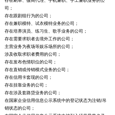
存在刷单、微商代理、手机兼职、手工兼职业务的公
司；
存在跟剧组行为的公司；
存在兼职模特、试衣模特业务的公司；
存在培养演员、练习生、歌手业务的公司；
存在需要求职者去境外工作的公司；
主营业务为夜场等娱乐场所的公司；
涉及收取求职者费用的公司；
存在发布色情职位的公司；
存在直销或传销模式业务的公司；
存在信用卡套现的公司；
存在挂靠业务的公司；
存在涉及套路贷业务的公司；
在国家企业信用信息公示系统中的登记状态为注销/吊
销状态的公司；