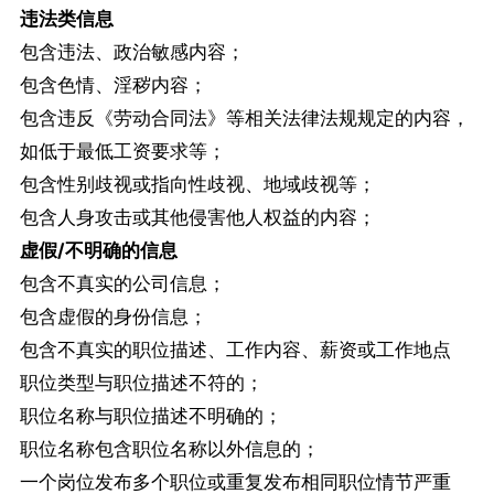
违法类信息
包含违法、政治敏感内容；
包含色情、淫秽内容；
包含违反《劳动合同法》等相关法律法规规定的内容，
如低于最低工资要求等；
包含性别歧视或指向性歧视、地域歧视等；
包含人身攻击或其他侵害他人权益的内容；
虚假/不明确的信息
包含不真实的公司信息；
包含虚假的身份信息；
包含不真实的职位描述、工作内容、薪资或工作地点
职位类型与职位描述不符的；
职位名称与职位描述不明确的；
职位名称包含职位名称以外信息的；
一个岗位发布多个职位或重复发布相同职位情节严重