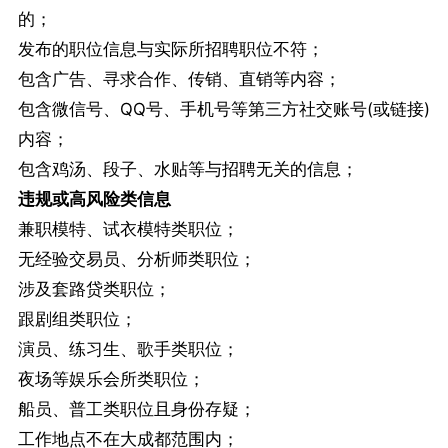
的；
发布的职位信息与实际所招聘职位不符；
包含广告、寻求合作、传销、直销等内容；
包含微信号、QQ号、手机号等第三方社交账号(或链接)
内容；
包含鸡汤、段子、水贴等与招聘无关的信息；
违规或高风险类信息
兼职模特、试衣模特类职位；
无经验交易员、分析师类职位；
涉及套路贷类职位；
跟剧组类职位；
演员、练习生、歌手类职位；
夜场等娱乐会所类职位；
船员、普工类职位且身份存疑；
工作地点不在大成都范围内；