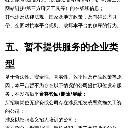
网站链接/第三方聊天工具等）的在线聊信息；
其他违反法律法规、国家及地方政策，及有碍公序良
俗、企图对抗本平台规则、破坏本平台的秩序的行为。
五、暂不提供服务的企业类
型
基于合法性、安全性、真实性、效率性及产品政策等原
因，本平台暂不为存在以下情况的公司提供职位发布服
务，在发布后
平台
将
驳回/删除/屏蔽
：
所招聘岗位无薪资或公司存在涉及拒发或恶意拖欠工资
的公司；
涉及以招聘名义招人培训的公司；