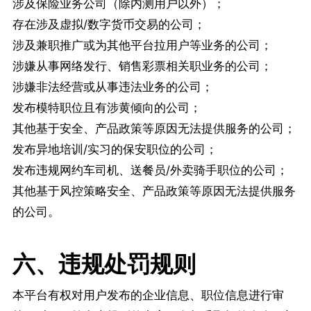
涉及保险业务公司（除内测用户以外）；
存在涉及虚拟/数字货币交易的公司；
涉及兼职推广或为其他平台拉用户等业务的公司；
涉嫌从事网络发行、销售彩票相关职业务的公司；
涉嫌非法经营或从事违法业务的公司；
发布模特职位且有涉黄倾向的公司；
其他基于安全、产品政策等原因无法提供服务的公司；
发布异地培训/实习的保安职位的公司；
发布违规网约车司机、送餐员/外卖骑手职位的公司；
其他基于风控策略安全、产品政策等原因无法提供服务
的公司。
六、违规处罚规则
本平台有权对用户发布的企业信息、职位信息进行审