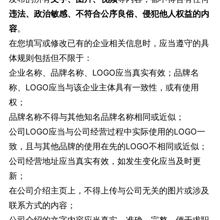
违法、政治敏感、不符合公序良俗、侵犯他
人权益的内
容
。
在您填写或修改已有的企业相关信息时，应当遵守的具
体规则包括但不限于：
企业名称、品牌名称、LOGO应当真实有效；品牌名
称、LOGO应当与该企业主体具有一致性，或有使用
权；
品牌名称不得与其他知名品牌名称相同或近似；
公司LOGO应当与公司经营过程中实际使用的LOGO一
致，且与其他品牌的使用在先的LOGO不相同或近似；
公司经营地址应当真实有效，如发生变化应当及时更
新；
在公司介绍主页上，不得上传与公司无关的图片或涉及
联系方式的内容；