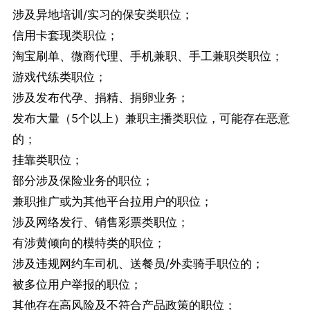
涉及异地培训/实习的保安类职位；
信用卡套现类职位；
淘宝刷单、微商代理、手机兼职、手工兼职类职位；
游戏代练类职位；
涉及发布代孕、捐精、捐卵业务；
发布大量（5个以上）兼职主播类职位，可能存在恶意
的；
挂靠类职位；
部分涉及保险业务的职位；
兼职推广或为其他平台拉用户的职位；
涉及网络发行、销售彩票类职位；
有涉黄倾向的模特类的职位；
涉及违规网约车司机、送餐员/外卖骑手职位的；
被多位用户举报的职位；
其他存在高风险及不符合产品政策的职位；