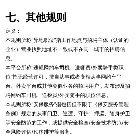
七、其他规则
定义：
本规则所称“异地职位”指工作地点与招聘主体（认证的
企业）营业执照地址不一致或不在同一城市的招聘信
息。
本平台所称“违规网约车司机、送餐员/外卖骑手类职
位”指无经营许可，擅自从事或者变相从事网约车平
台、外卖平台或其他类似业务的招聘用户，发布涉及招
聘网约车司机、送餐员/外卖骑手的职位信息。
本规则所称“安保服务”指包括但不限于《保安服务管理
条例》规定的从事门卫、巡逻、守护、押运、随身护卫
等安全防范的工作，或提供安全检查/安全技术防范/安
全风险评估/秩序维护等服务。