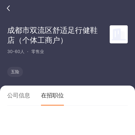
成都市双流区舒适足行健鞋
店（个体工商户）
30-60人
零售业
五险
公司信息
在招职位