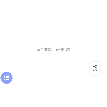
该企业暂无在招职位
分享