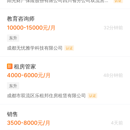
阳光财产保险股份有限公司四川省分公司双流营销服务部
认证
教育咨询师
10000-15000元/月
32分钟前
东升
成都无忧雅学科技有限公司
认证
租房管家
新
4000-6000元/月
48分钟前
东升
成都市双流区乐租邦住房租赁有限公司
认证
销售
3500-8000元/月
4天前