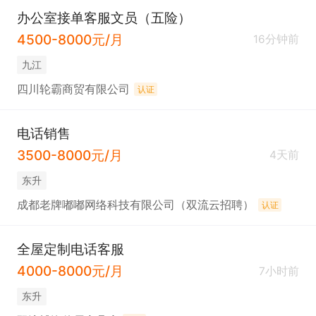
办公室接单客服文员（五险）
4500-8000元/月
16分钟前
九江
四川轮霸商贸有限公司
认证
电话销售
3500-8000元/月
4天前
东升
成都老牌嘟嘟网络科技有限公司（双流云招聘）
认证
全屋定制电话客服
4000-8000元/月
7小时前
东升