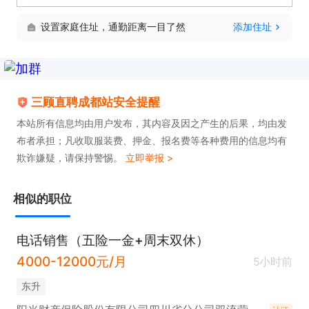
设置家庭住址，通勤距离一目了然
添加住址
三顾直聘成都站安全提醒
本站所有信息均由用户发布，其内容及因之产生的后果，均由发
布者承担；凡收取服装费、押金、报名费等各种费用的信息均有
欺诈嫌疑，请保持警惕。
立即举报 >
相似的职位
电话销售（五险一金+周末双休）
4000-12000元/月
5小时前
东升