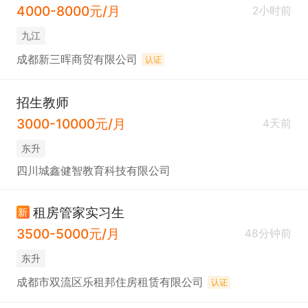
4000-8000元/月
2小时前
九江
成都新三晖商贸有限公司
认证
招生教师
3000-10000元/月
4天前
东升
四川城鑫健智教育科技有限公司
租房管家实习生
新
3500-5000元/月
48分钟前
东升
成都市双流区乐租邦住房租赁有限公司
认证