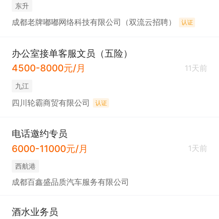
东升
成都老牌嘟嘟网络科技有限公司（双流云招聘）
认证
办公室接单客服文员（五险）
4500-8000元/月
11天前
九江
四川轮霸商贸有限公司
认证
电话邀约专员
6000-11000元/月
1天前
西航港
成都百鑫盛品质汽车服务有限公司
酒水业务员