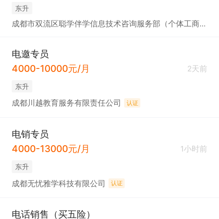
东升
成都市双流区聪学伴学信息技术咨询服务部（个体工商户）
电邀专员
4000-10000元/月
2天前
东升
成都川越教育服务有限责任公司
认证
电销专员
4000-13000元/月
1小时前
东升
成都无忧雅学科技有限公司
认证
电话销售（买五险）