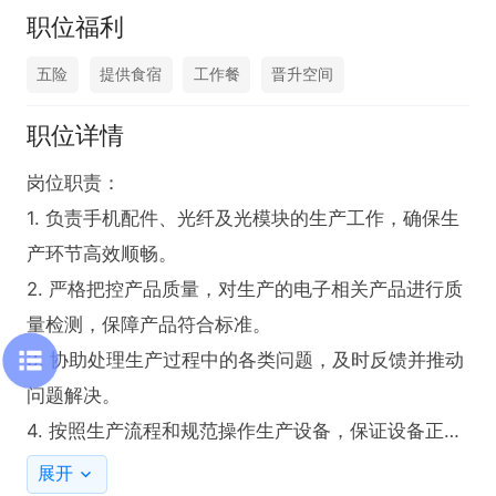
职位福利
五险
提供食宿
工作餐
晋升空间
职位详情
岗位职责：

1. 负责手机配件、光纤及光模块的生产工作，确保生
产环节高效顺畅。

2. 严格把控产品质量，对生产的电子相关产品进行质
量检测，保障产品符合标准。

3. 协助处理生产过程中的各类问题，及时反馈并推动
问题解决。

4. 按照生产流程和规范操作生产设备，保证设备正常
运行。

展开