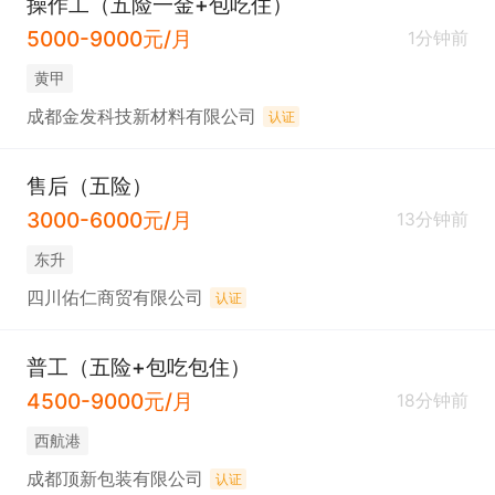
操作工（五险一金+包吃住）
5000-9000元/月
1分钟前
黄甲
成都金发科技新材料有限公司
认证
售后（五险）
3000-6000元/月
13分钟前
东升
四川佑仁商贸有限公司
认证
普工（五险+包吃包住）
4500-9000元/月
18分钟前
西航港
成都顶新包装有限公司
认证