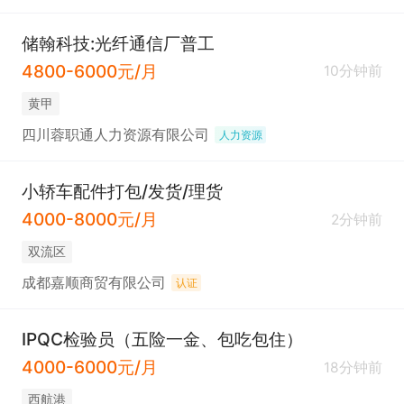
储翰科技:光纤通信厂普工
4800-6000元/月
10分钟前
黄甲
四川蓉职通人力资源有限公司
人力资源
小轿车配件打包/发货/理货
4000-8000元/月
2分钟前
双流区
成都嘉顺商贸有限公司
认证
IPQC检验员（五险一金、包吃包住）
4000-6000元/月
18分钟前
西航港