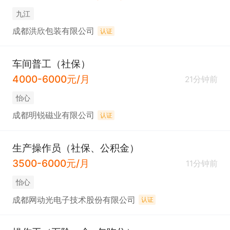
九江
成都洪欣包装有限公司
认证
车间普工（社保）
4000-6000元/月
21分钟前
怡心
成都明锐磁业有限公司
认证
生产操作员（社保、公积金）
3500-6000元/月
11分钟前
怡心
成都网动光电子技术股份有限公司
认证