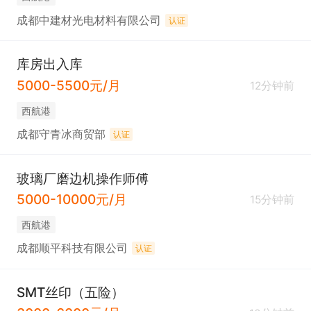
成都中建材光电材料有限公司
认证
库房出入库
5000-5500元/月
12分钟前
西航港
成都守青冰商贸部
认证
玻璃厂磨边机操作师傅
5000-10000元/月
15分钟前
西航港
成都顺平科技有限公司
认证
SMT丝印（五险）