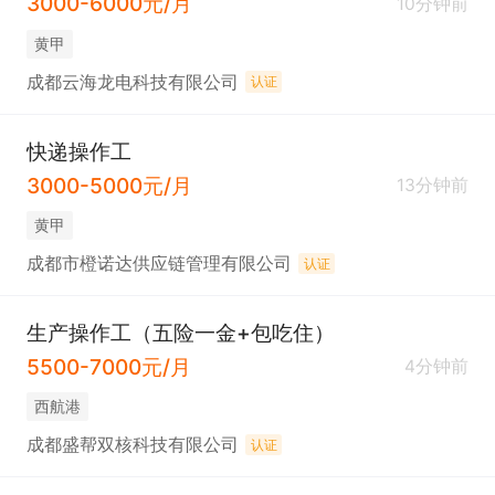
3000-6000元/月
10分钟前
黄甲
成都云海龙电科技有限公司
认证
快递操作工
3000-5000元/月
13分钟前
黄甲
成都市橙诺达供应链管理有限公司
认证
生产操作工（五险一金+包吃住）
5500-7000元/月
4分钟前
西航港
成都盛帮双核科技有限公司
认证