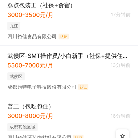
糕点包装工（社保+食宿）
3000-3500元/月
17分钟前
九江
四川裕佳食品有限公司
认证
武侯区-SMT操作员/小白新手（社保+提供住宿+公积金+餐补）
5500-7000元/月
13分钟前
武侯区
成都康特电子科技股份有限公司
认证
普工（包吃包住）
3000-8000元/月
16分钟前
成都其他区域
四川省佳环装饰材料有限公司
认证