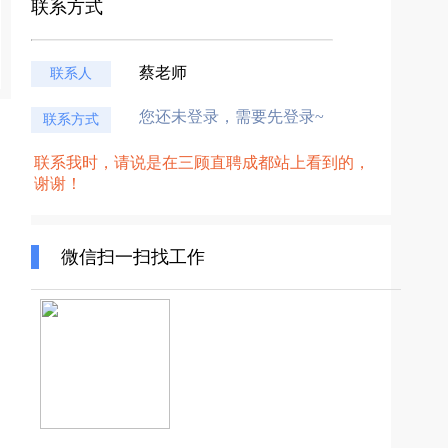
联系方式
蔡老师
联系人
您还未登录，需要先登录~
联系方式
联系我时，请说是在三顾直聘成都站上看到的，
谢谢！
微信扫一扫找工作