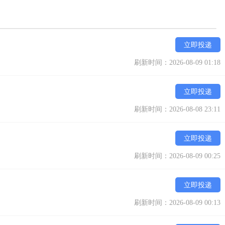
立即投递
刷新时间：2026-08-09 01:18
立即投递
刷新时间：2026-08-08 23:11
立即投递
刷新时间：2026-08-09 00:25
立即投递
刷新时间：2026-08-09 00:13