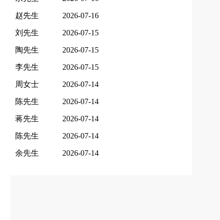
赵先生
2026-07-16
刘先生
2026-07-15
陶先生
2026-07-15
李先生
2026-07-15
周女士
2026-07-14
陈先生
2026-07-14
蒋先生
2026-07-14
陈先生
2026-07-14
余先生
2026-07-14