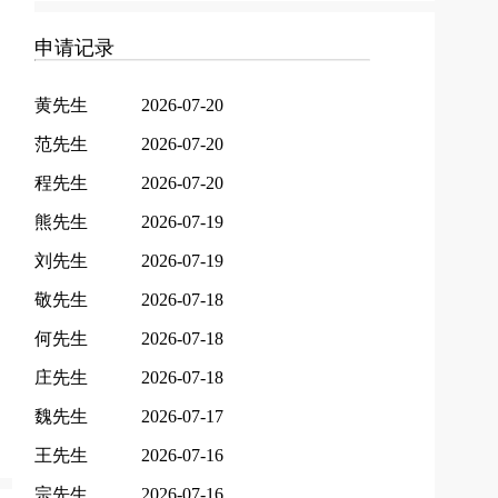
申请记录
黄先生
2026-07-20
范先生
2026-07-20
程先生
2026-07-20
熊先生
2026-07-19
刘先生
2026-07-19
敬先生
2026-07-18
何先生
2026-07-18
庄先生
2026-07-18
魏先生
2026-07-17
王先生
2026-07-16
宗先生
2026-07-16