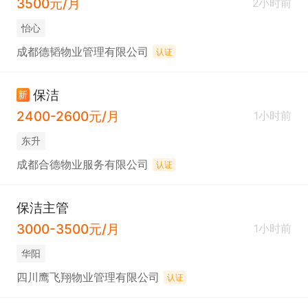
3500元/月
2小时前
怡心
成都德韬物业管理有限公司
认证
保洁
新
2400-2600元/月
1小时前
东升
成都合德物业服务有限公司
认证
保洁主管
3000-3500元/月
1小时前
华阳
四川鹰飞翔物业管理有限公司
认证