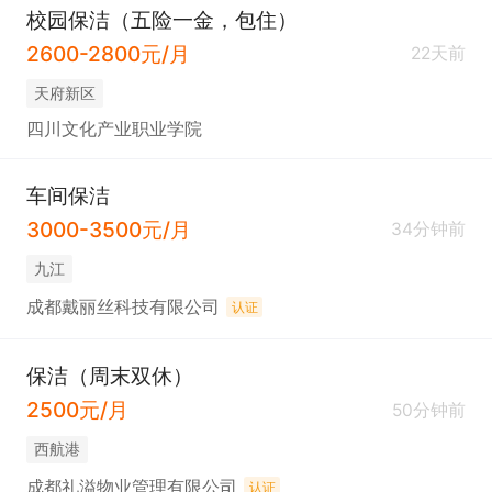
校园保洁（五险一金，包住）
2600-2800元/月
22天前
天府新区
四川文化产业职业学院
车间保洁
3000-3500元/月
34分钟前
九江
成都戴丽丝科技有限公司
认证
保洁（周末双休）
2500元/月
50分钟前
西航港
成都礼溢物业管理有限公司
认证