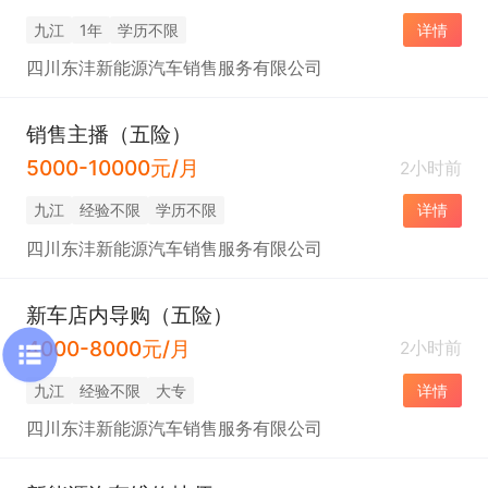
九江
1年
学历不限
详情
四川东沣新能源汽车销售服务有限公司
销售主播（五险）
5000-10000元/月
2小时前
九江
经验不限
学历不限
详情
四川东沣新能源汽车销售服务有限公司
新车店内导购（五险）
4000-8000元/月
2小时前
九江
经验不限
大专
详情
四川东沣新能源汽车销售服务有限公司