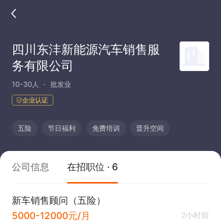
四川东沣新能源汽车销售服
务有限公司
10-30人
批发业
企业认证
五险
节日福利
免费培训
晋升空间
公司信息
在招职位 · 6
新车销售顾问（五险）
5000-12000元/月
2小时前