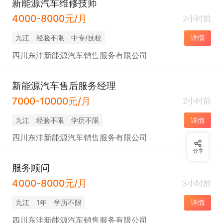
新能源汽车维修技师
4000-8000元/月
2小时前
九江
经验不限
中专/技校
详情
四川东沣新能源汽车销售服务有限公司
新能源汽车售后服务经理
7000-10000元/月
2小时前
九江
经验不限
学历不限
详情
四川东沣新能源汽车销售服务有限公司
分享
服务顾问
4000-8000元/月
3小时前
九江
1年
学历不限
详情
四川东沣新能源汽车销售服务有限公司